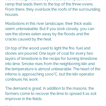
ramp that leads them to the top of the three ovens.
From there, they overlook the roofs of the surrounding
houses.
Mastodons in this river landscape, their thick walls
seem unbreakable. But if you look closely, you can
see the stones eaten away by the floods and the
cracks caused by the heat.
On top of the wood used to light the fire, fuel and
stones are poured. One layer of coal for every two
layers of limestone is the recipe for turning limestone
into lime. Smoke rises from the neighboring kiln and
the temperature is almost unbearable. The heart of the
inferno is approaching 1000°C, but the kiln operator
continues his work.
The demand is great. In addition to the masons, the
farmers come to recover the lime to spread it as soil
improver in the fields.