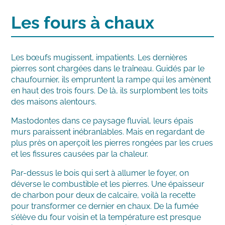
Les fours à chaux
Les bœufs mugissent, impatients. Les dernières
pierres sont chargées dans le traîneau. Guidés par le
chaufournier, ils empruntent la rampe qui les amènent
en haut des trois fours. De là, ils surplombent les toits
des maisons alentours.
Mastodontes dans ce paysage fluvial, leurs épais
murs paraissent inébranlables. Mais en regardant de
plus près on aperçoit les pierres rongées par les crues
et les fissures causées par la chaleur.
Par-dessus le bois qui sert à allumer le foyer, on
déverse le combustible et les pierres. Une épaisseur
de charbon pour deux de calcaire, voilà la recette
pour transformer ce dernier en chaux. De la fumée
s’élève du four voisin et la température est presque