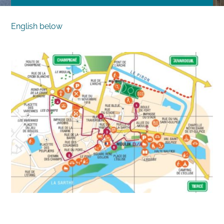
English below