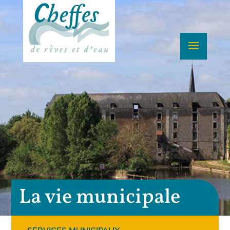
La vie municipale