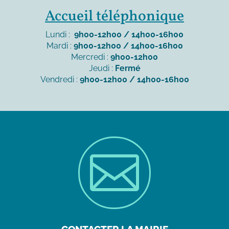
Accueil téléphonique
Lundi :
9h00-12h00 / 14h00-16h00
Mardi :
9h00-12h00 / 14h00-16h00
Mercredi :
9h00-12h00
Jeudi :
Fermé
Vendredi :
9h00-12h00 / 14h00-16h00
