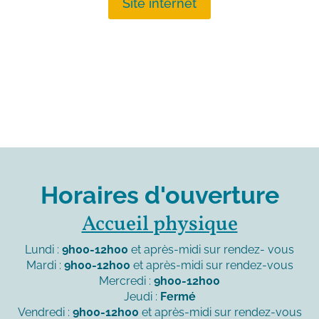
Site internet
Horaires d'ouverture
Accueil physique
Lundi :
9h00-12h00
et après-midi sur rendez- vous
Mardi :
9h00-12h00
et après-midi sur rendez-vous
Mercredi :
9h00-12h00
Jeudi :
Fermé
Vendredi :
9h00-12h00
et après-midi sur rendez-vous