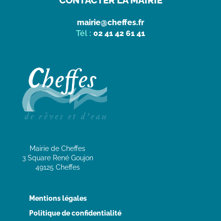
CONTACTER LA MAIRIE
mairie@cheffes.fr
Tél :
02 41 42 61 41
Mairie de Cheffes
3 Square René Goujon
49125 Cheffes
Mentions légales
Politique de confidentialité