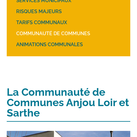
SERVICES MUNICIPAUX
RISQUES MAJEURS
TARIFS COMMUNAUX
COMMUNAUTÉ DE COMMUNES
ANIMATIONS COMMUNALES
La Communauté de
Communes Anjou Loir et
Sarthe