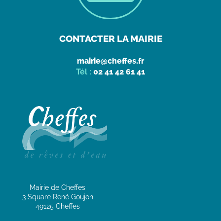
CONTACTER LA MAIRIE
mairie@cheffes.fr
Tél :
02 41 42 61 41
Mairie de Cheffes
3 Square René Goujon
49125 Cheffes