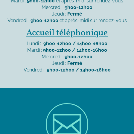
Mardi :
9h00-12h00
et après-midi sur rendez-vous
Mercredi :
9h00-12h00
Jeudi :
Fermé
Vendredi :
9h00-12h00
et après-midi sur rendez-vous
Accueil téléphonique
Lundi :
9h00-12h00 / 14h00-16h00
Mardi :
9h00-12h00 / 14h00-16h00
Mercredi :
9h00-12h00
Jeudi :
Fermé
Vendredi :
9h00-12h00 / 14h00-16h00
