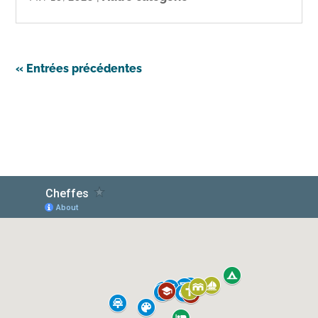
« Entrées précédentes