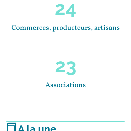
24
Commerces, producteurs, artisans
23
Associations
A la une