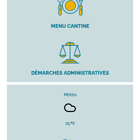
MENU CANTINE
DÉMARCHES ADMINISTRATIVES
Météo
25