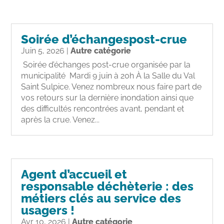
Soirée d’échangespost-crue
Juin 5, 2026
|
Autre catégorie
Soirée d’échanges post-crue organisée par la
municipalité Mardi 9 juin à 20h À la Salle du Val
Saint Sulpice. Venez nombreux nous faire part de
vos retours sur la dernière inondation ainsi que
des difficultés rencontrées avant, pendant et
après la crue. Venez...
Agent d’accueil et
responsable déchèterie : des
métiers clés au service des
usagers !
Avr 10, 2026
|
Autre catégorie