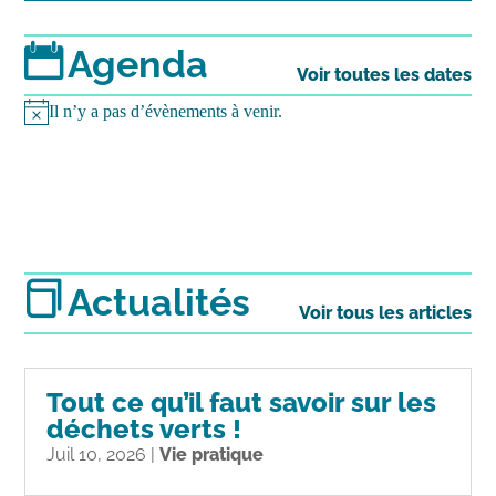
Agenda
Voir toutes les dates
Il n’y a pas d’évènements à venir.
Notice
Actualités
Voir tous les articles
Tout ce qu’il faut savoir sur les
déchets verts !
Juil 10, 2026
|
Vie pratique