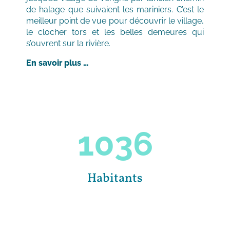
de halage que suivaient les mariniers. C’est le
meilleur point de vue pour découvrir le village,
le clocher tors et les belles demeures qui
s’ouvrent sur la rivière.
En savoir plus …
1036
Habitants