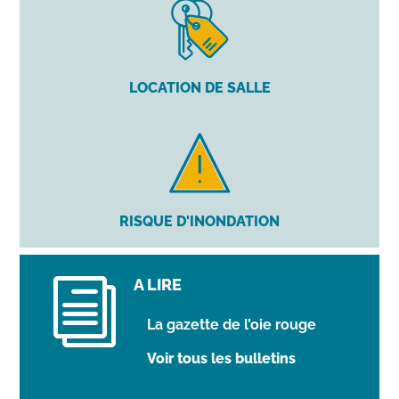
LOCATION DE SALLE
RISQUE D'INONDATION
A LIRE
i
La gazette de l’oie rouge
Voir tous les bulletins