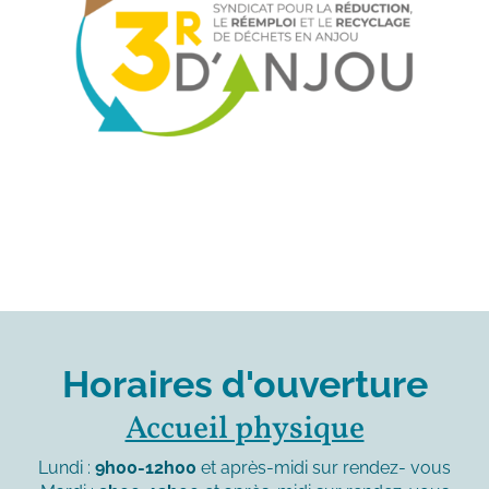
Horaires d'ouverture
Accueil physique
Lundi :
9h00-12h00
et après-midi sur rendez- vous