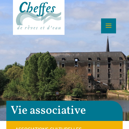
Vie associative