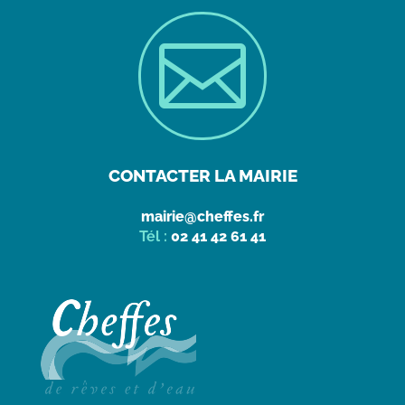

CONTACTER LA MAIRIE
mairie@cheffes.fr
Tél :
02 41 42 61 41