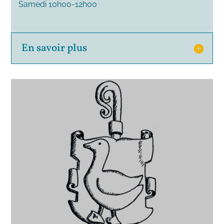
Samedi 10h00-12h00
En savoir plus