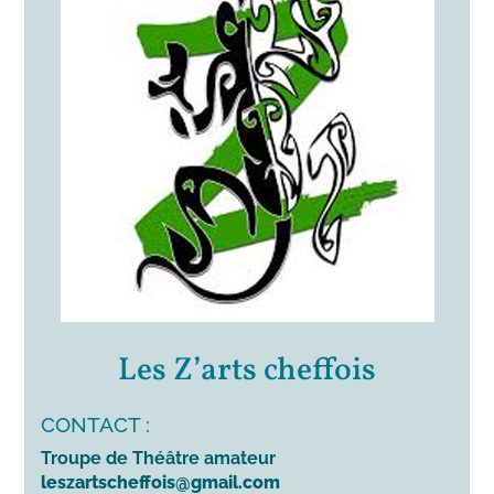
Les Z’arts cheffois
CONTACT :
Troupe de Théâtre amateur
leszartscheffois@gmail.com