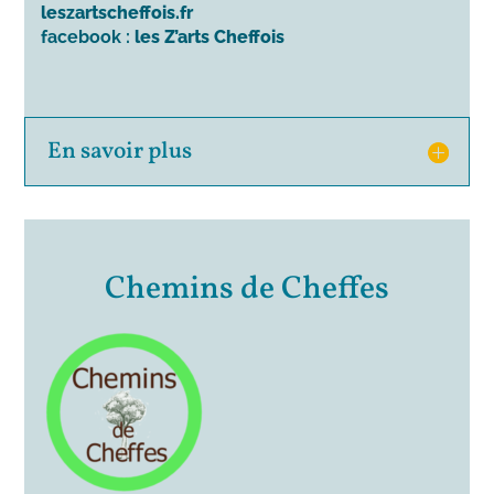
leszartscheffois.fr
facebook :
les Z’arts Cheffois
En savoir plus
Chemins de Cheffes