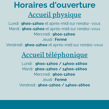
Horaires d'ouverture
Accueil physique
Lundi :
9h00-12h00
et après-midi sur rendez- vous
Mardi :
9h00-12h00
et après-midi sur rendez-vous
Mercredi :
9h00-12h00
Jeudi :
Fermé
Vendredi :
9h00-12h00
et après-midi sur rendez-vous
Accueil téléphonique
Lundi :
9h00-12h00 / 14h00-16h00
Mardi :
9h00-12h00 / 14h00-16h00
Mercredi :
9h00-12h00
Jeudi :
Fermé
Vendredi :
9h00-12h00 / 14h00-16h00