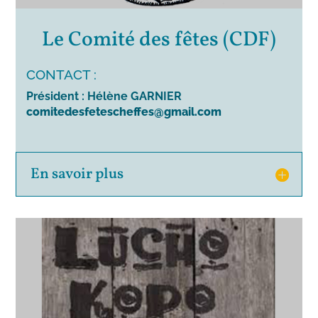
Le Comité des fêtes (CDF)
CONTACT :
Président : Hélène GARNIER
comitedesfetescheffes@gmail.com
En savoir plus