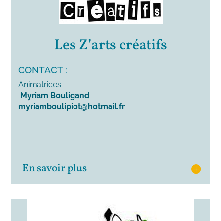
Les Z’arts créatifs
CONTACT :
Animatrices :
Myriam Bouligand
myriamboulipiot@hotmail.fr
En savoir plus