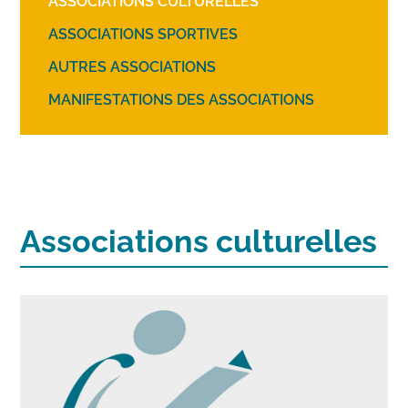
ASSOCIATIONS CULTURELLES
ASSOCIATIONS SPORTIVES
AUTRES ASSOCIATIONS
MANIFESTATIONS DES ASSOCIATIONS
Associations culturelles