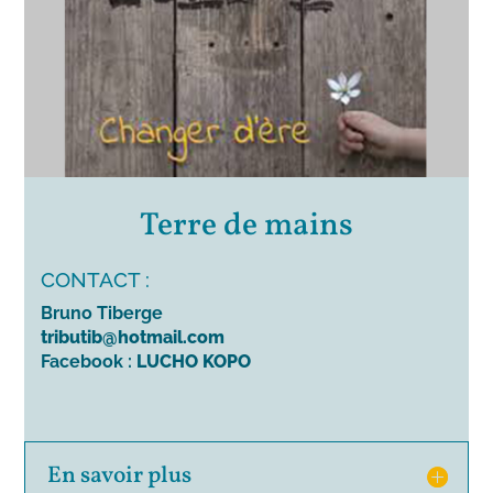
Terre de mains
CONTACT :
Bruno Tiberge
tributib@hotmail.com
Facebook :
LUCHO KOPO
En savoir plus