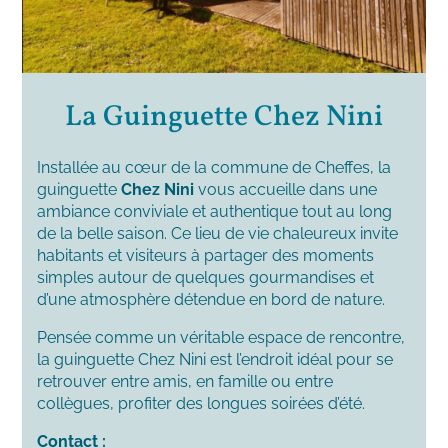
La Guinguette Chez Nini
Installée au cœur de la commune de Cheffes, la
guinguette
Chez Nini
vous accueille dans une
ambiance conviviale et authentique tout au long
de la belle saison. Ce lieu de vie chaleureux invite
habitants et visiteurs à partager des moments
simples autour de quelques gourmandises et
d’une atmosphère détendue en bord de nature.
Pensée comme un véritable espace de rencontre,
la guinguette Chez Nini est l’endroit idéal pour se
retrouver entre amis, en famille ou entre
collègues, profiter des longues soirées d’été.
Contact :