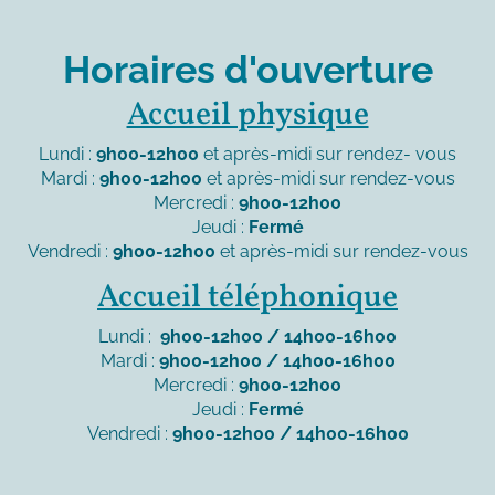
Horaires d'ouverture
Accueil physique
Lundi :
9h00-12h00
et après-midi sur rendez- vous
Mardi :
9h00-12h00
et après-midi sur rendez-vous
Mercredi :
9h00-12h00
Jeudi :
Fermé
Vendredi :
9h00-12h00
et après-midi sur rendez-vous
Accueil téléphonique
Lundi :
9h00-12h00 / 14h00-16h00
Mardi :
9h00-12h00 / 14h00-16h00
Mercredi :
9h00-12h00
Jeudi :
Fermé
Vendredi :
9h00-12h00 / 14h00-16h00