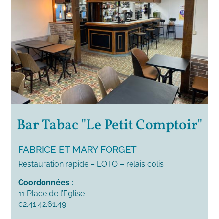
Bar Tabac "Le Petit Comptoir"
FABRICE ET MARY FORGET
Restauration rapide – LOTO – relais colis
Coordonnées :
11 Place de l’Eglise
02.41.42.61.49