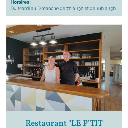
Horaires :
Du Mardi au Dimanche de 7h à 13h et de 16h à 19h
Restaurant "LE P’TIT