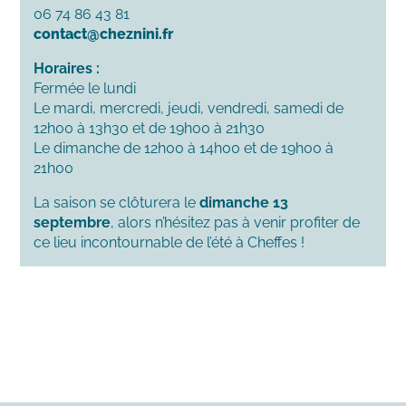
06 74 86 43 81
contact@cheznini.fr
Horaires :
Fermée le lundi
Le mardi, mercredi, jeudi, vendredi, samedi de
12h00 à 13h30 et de 19h00 à 21h30
Le dimanche de 12h00 à 14h00 et de 19h00 à
21h00
La saison se clôturera le
dimanche 13
septembre
, alors n’hésitez pas à venir profiter de
ce lieu incontournable de l’été à Cheffes !