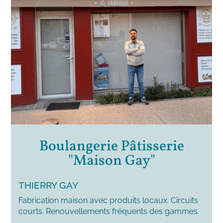
Boulangerie Pâtisserie
"Maison Gay"
THIERRY GAY
Fabrication maison avec produits locaux. Circuits
courts. Renouvellements fréquents des gammes.