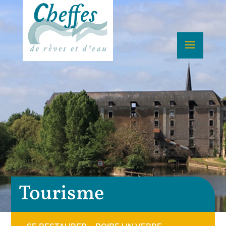
Tourisme