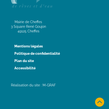
Mairie de Cheffes
3 Square René Goujon
49125 Cheffes
Mentions légales
Politique de confidentialité
Plan du site
Accessibilité
Réalisation du site : M-GRAF
