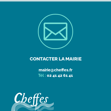

CONTACTER LA MAIRIE
mairie@cheffes.fr
Tél :
02 41 42 61 41