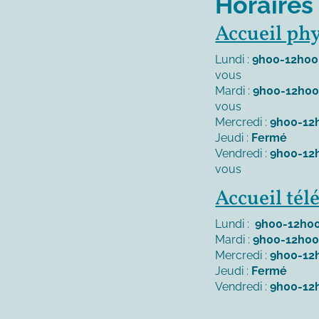
Horaires
Accueil ph
Lundi :
9h00-12h00
vous
Mardi :
9h00-12h0
vous
Mercredi :
9h00-12
Jeudi :
Fermé
Vendredi :
9h00-12
vous
Accueil té
Lundi :
9h00-12h00
Mardi :
9h00-12h00
Mercredi :
9h00-12
Jeudi :
Fermé
Vendredi :
9h00-12