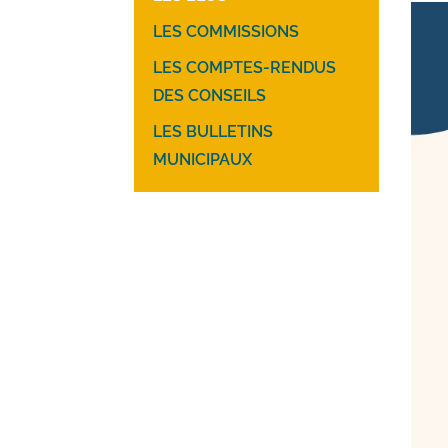
LES COMMISSIONS
LES COMPTES-RENDUS
DES CONSEILS
LES BULLETINS
MUNICIPAUX