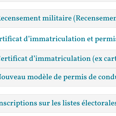
ecensement militaire (Recensemen
rtificat d’immatriculation et permi
ertificat d’immatriculation (ex cart
ouveau modèle de permis de condu
nscriptions sur les listes électorale