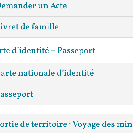
emander un Acte
ivret de famille
rte d’identité – Passeport
arte nationale d’identité
asseport
ortie de territoire : Voyage des min