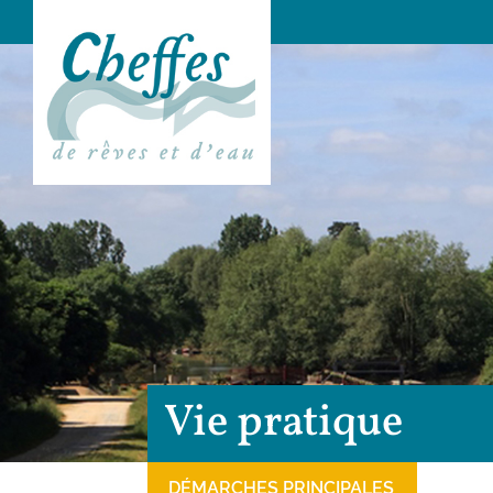
Vie pratique
DÉMARCHES PRINCIPALES