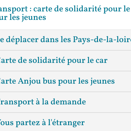
ansport : carte de solidarité pour le
ur les jeunes
e déplacer dans les Pays-de-la-loir
arte de solidarité pour le car
arte Anjou bus pour les jeunes
ransport à la demande
ous partez à l'étranger