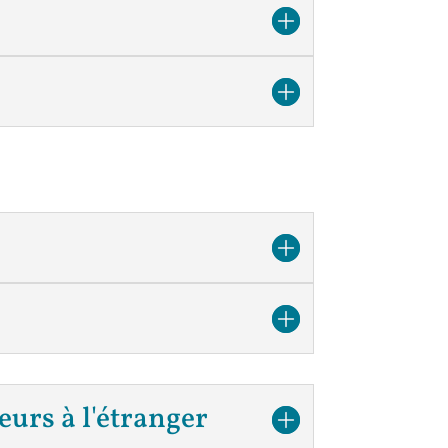
eurs à l'étranger