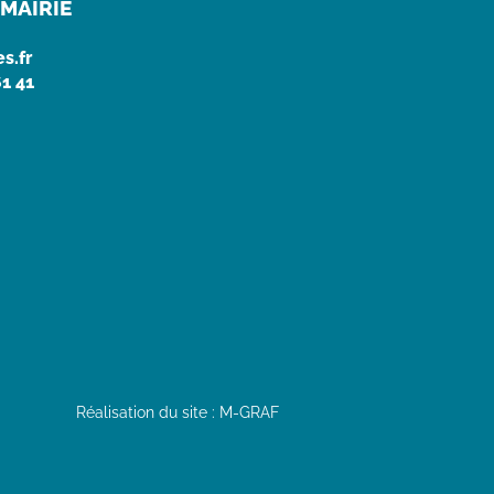
MAIRIE
s.fr
61 41
Réalisation du site : M-GRAF