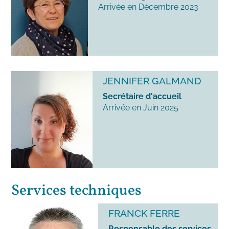
Arrivée en Décembre 2023
JENNIFER GALMAND
Secrétaire d'accueil
Arrivée en Juin 2025
Services techniques
FRANCK FERRE
Responsable des services