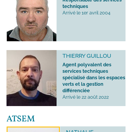
techniques
Arrivé le 1er avril 2004
THIERRY GUILLOU
Agent polyvalent des
services techniques
spécialisé dans les espaces
verts et la gestion
différenciée
Arrivé le 22 août 2022
ATSEM