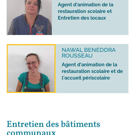
Agent d'animation de la
restauration scolaire et
Entretien des locaux
NAWAL BENEDDRA
ROUSSEAU
Agent d'animation de la
restauration scolaire et de
l'accueil périscolaire
Entretien des bâtiments
communaux