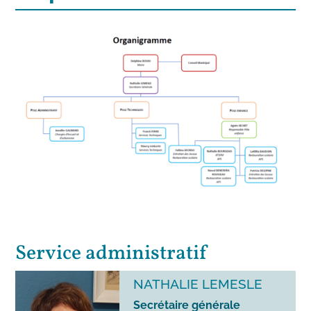
Service administratif
NATHALIE LEMESLE
Secrétaire générale