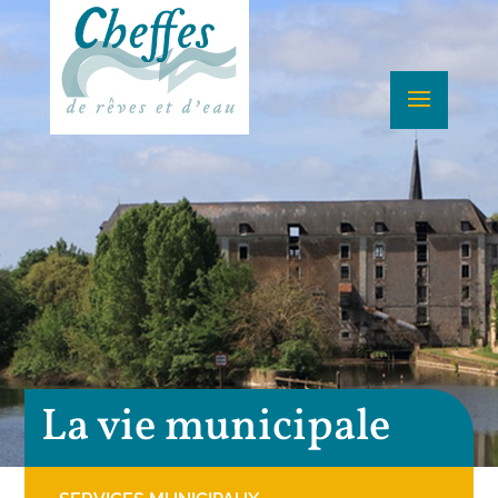
La vie municipale