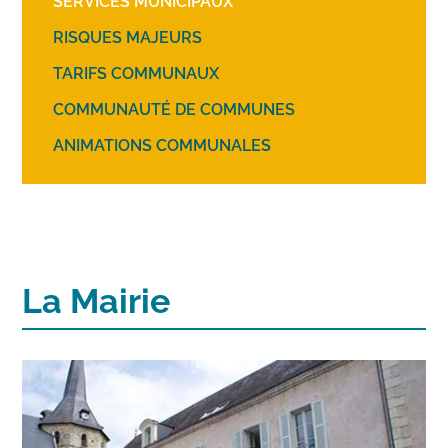
SERVICES MUNICIPAUX
RISQUES MAJEURS
TARIFS COMMUNAUX
COMMUNAUTÉ DE COMMUNES
ANIMATIONS COMMUNALES
La Mairie