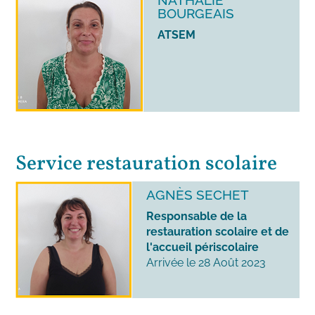
NATHALIE
BOURGEAIS
ATSEM
Service restauration scolaire
AGNÈS SECHET
Responsable de la
restauration scolaire et de
l'accueil périscolaire
Arrivée le 28 Août 2023