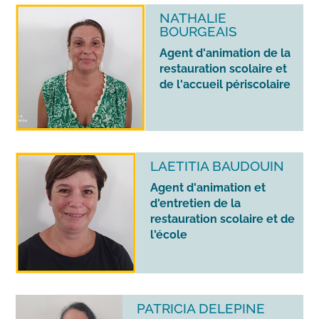
NATHALIE
BOURGEAIS
Agent d'animation de la
restauration scolaire et
de l'accueil périscolaire
LAETITIA BAUDOUIN
Agent d'animation et
d'entretien de la
restauration scolaire et de
l'école
PATRICIA DELEPINE