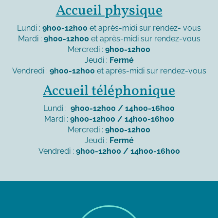
Accueil physique
Lundi :
9h00-12h00
et après-midi sur rendez- vous
Mardi :
9h00-12h00
et après-midi sur rendez-vous
Mercredi :
9h00-12h00
Jeudi :
Fermé
Vendredi :
9h00-12h00
et après-midi sur rendez-vous
Accueil téléphonique
Lundi :
9h00-12h00 / 14h00-16h00
Mardi :
9h00-12h00 / 14h00-16h00
Mercredi :
9h00-12h00
Jeudi :
Fermé
Vendredi :
9h00-12h00 / 14h00-16h00