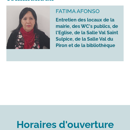
FATIMA AFONSO
Entretien des locaux de la
mairie, des WC's publics, de
l'Eglise, de la Salle Val Saint
Sulpice, de la Salle Val du
Piron et de la bibliothèque
Horaires d'ouverture