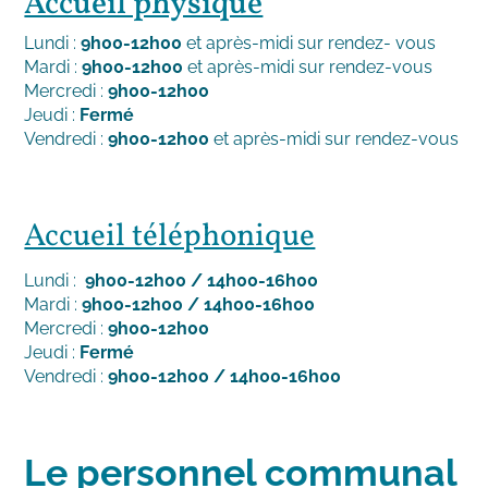
Accueil physique
Lundi :
9h00-12h00
et après-midi sur rendez- vous
Mardi :
9h00-12h00
et après-midi sur rendez-vous
Mercredi :
9h00-12h00
Jeudi :
Fermé
Vendredi :
9h00-12h00
et après-midi sur rendez-vous
Accueil téléphonique
Lundi :
9h00-12h00 / 14h00-16h00
Mardi :
9h00-12h00 / 14h00-16h00
Mercredi :
9h00-12h00
Jeudi :
Fermé
Vendredi :
9h00-12h00 / 14h00-16h00
Le personnel communal