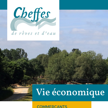
Vie économique
COMMERÇANTS