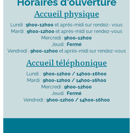
Horaires d'ouverture
Accueil physique
Lundi :
9h00-12h00
et après-midi sur rendez- vous
Mardi :
9h00-12h00
et après-midi sur rendez-vous
Mercredi :
9h00-12h00
Jeudi :
Fermé
Vendredi :
9h00-12h00
et après-midi sur rendez-vous
Accueil téléphonique
Lundi :
9h00-12h00 / 14h00-16h00
Mardi :
9h00-12h00 / 14h00-16h00
Mercredi :
9h00-12h00
Jeudi :
Fermé
Vendredi :
9h00-12h00 / 14h00-16h00