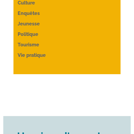
Culture
Enquêtes
Jeunesse
Politique
Tourisme
Vie pratique