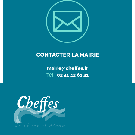

CONTACTER LA MAIRIE
mairie@cheffes.fr
Tél :
02 41 42 61 41