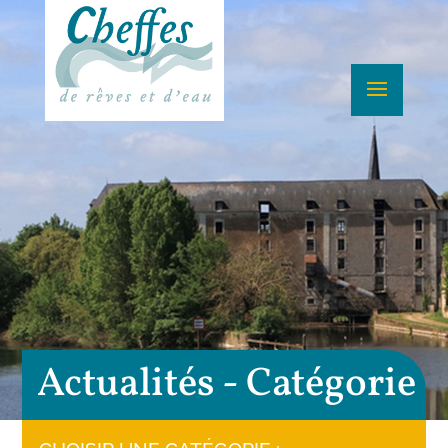
Actualités - Catégorie