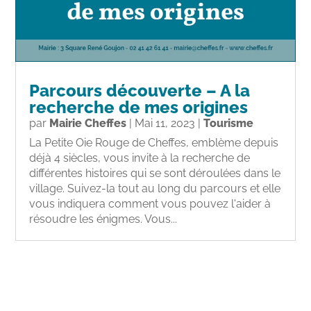
Parcours découverte – A la
recherche de mes origines
par
Mairie Cheffes
|
Mai 11, 2023
|
Tourisme
La Petite Oie Rouge de Cheffes, emblème depuis
déjà 4 siècles, vous invite à la recherche de
différentes histoires qui se sont déroulées dans le
village. Suivez-la tout au long du parcours et elle
vous indiquera comment vous pouvez l'aider à
résoudre les énigmes. Vous...