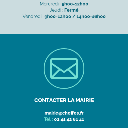
Mercredi :
9h00-12h00
Jeudi :
Fermé
Vendredi :
9h00-12h00 / 14h00-16h00

CONTACTER LA MAIRIE
mairie@cheffes.fr
Tél :
02 41 42 61 41