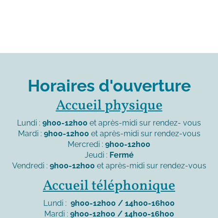
Horaires d'ouverture
Accueil physique
Lundi :
9h00-12h00
et après-midi sur rendez- vous
Mardi :
9h00-12h00
et après-midi sur rendez-vous
Mercredi :
9h00-12h00
Jeudi :
Fermé
Vendredi :
9h00-12h00
et après-midi sur rendez-vous
Accueil téléphonique
Lundi :
9h00-12h00 / 14h00-16h00
Mardi :
9h00-12h00 / 14h00-16h00