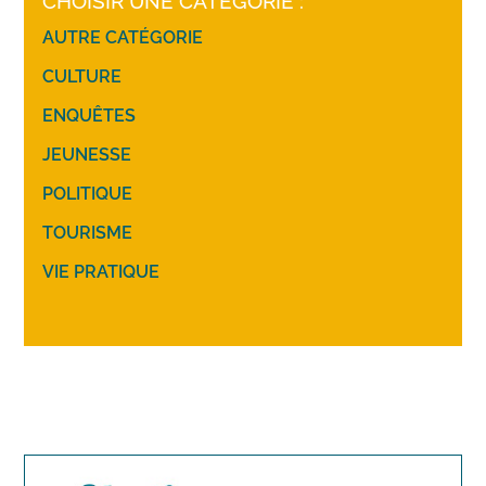
CHOISIR UNE CATÉGORIE :
AUTRE CATÉGORIE
CULTURE
ENQUÊTES
JEUNESSE
POLITIQUE
TOURISME
VIE PRATIQUE