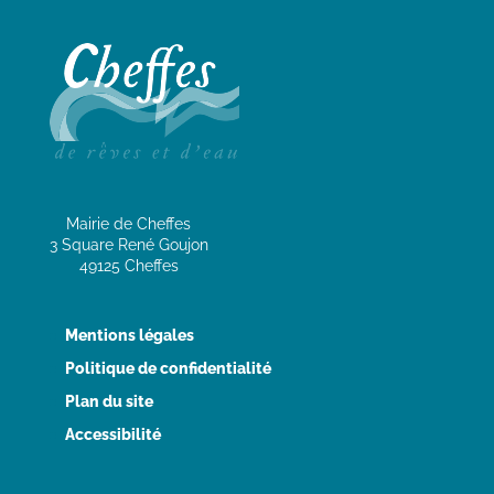
Mairie de Cheffes
3 Square René Goujon
49125 Cheffes
Mentions légales
Politique de confidentialité
Plan du site
Accessibilité