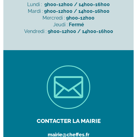
Lundi :
9h00-12h00 / 14h00-16h00
Mardi :
9h00-12h00 / 14h00-16h00
Mercredi :
9h00-12h00
Jeudi :
Fermé
Vendredi :
9h00-12h00 / 14h00-16h00

CONTACTER LA MAIRIE
mairie@cheffes.fr