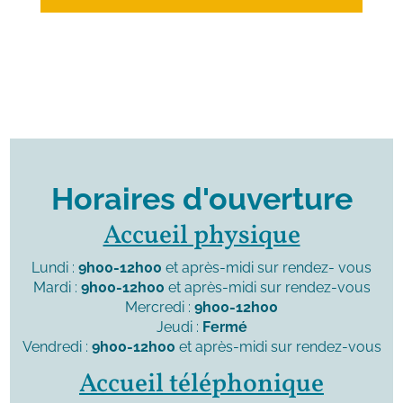
Horaires d'ouverture
Accueil physique
Lundi :
9h00-12h00
et après-midi sur rendez- vous
Mardi :
9h00-12h00
et après-midi sur rendez-vous
Mercredi :
9h00-12h00
Jeudi :
Fermé
Vendredi :
9h00-12h00
et après-midi sur rendez-vous
Accueil téléphonique