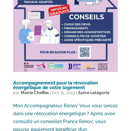
Accompagnement pour la rénovation
énergétique de votre logement
par
Mairie Cheffes
|
Oct 31, 2023
|
Autre catégorie
Mon Accompagnateur Rénov’ Vous vous lancez
dans une rénovation énergétique ? Après avoir
consulté un conseiller France Rénov’, vous
pouvez également bénéficier d’un