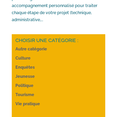
accompagnement personnalisé pour traiter
chaque étape de votre projet (technique,
administrative,...
CHOISIR UNE CATÉGORIE :
Autre catégorie
Culture
Enquêtes
Jeunesse
Politique
Tourisme
Vie pratique