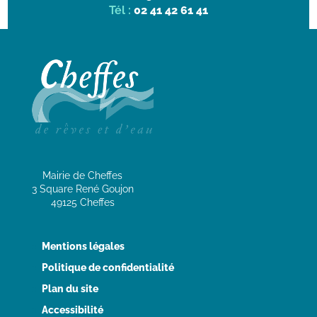
Tél :
02 41 42 61 41
Mairie de Cheffes
3 Square René Goujon
49125 Cheffes
Mentions légales
Politique de confidentialité
Plan du site
Accessibilité