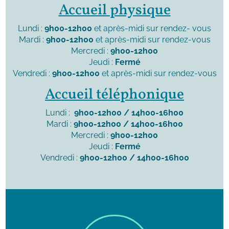
Accueil physique
Lundi :
9h00-12h00
et après-midi sur rendez- vous
Mardi :
9h00-12h00
et après-midi sur rendez-vous
Mercredi :
9h00-12h00
Jeudi :
Fermé
Vendredi :
9h00-12h00
et après-midi sur rendez-vous
Accueil téléphonique
Lundi :
9h00-12h00 / 14h00-16h00
Mardi :
9h00-12h00 / 14h00-16h00
Mercredi :
9h00-12h00
Jeudi :
Fermé
Vendredi :
9h00-12h00 / 14h00-16h00