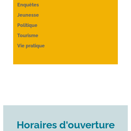
Enquêtes
Jeunesse
Politique
Tourisme
Vie pratique
Horaires d'ouverture