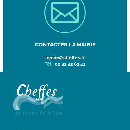

CONTACTER LA MAIRIE
mairie@cheffes.fr
Tél :
02 41 42 61 41