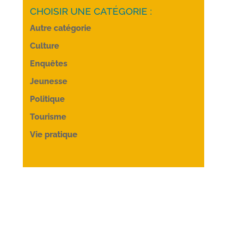
CHOISIR UNE CATÉGORIE :
Autre catégorie
Culture
Enquêtes
Jeunesse
Politique
Tourisme
Vie pratique