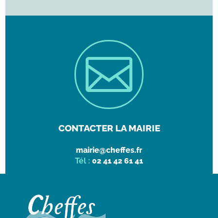

CONTACTER LA MAIRIE
mairie@cheffes.fr
Tél :
02 41 42 61 41