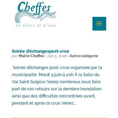
Soirée d’échangespost-crue
par
Mairie Cheffes
|
Juin 5, 2026
|
Autre catégorie
Soirée d’échanges post-crue organisée par la
municipalité Mardi 9 juin à 20h À la Salle du
Val Saint Sulpice. Venez nombreux nous faire
part de vos retours sur la dernière inondation
ainsi que des difficultés rencontrées avant,
pendant et après la crue. Venez...