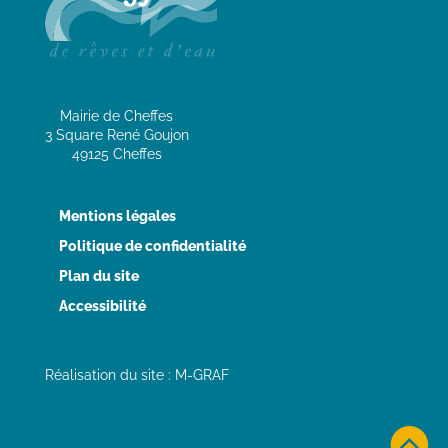
Mairie de Cheffes
3 Square René Goujon
49125 Cheffes
Mentions légales
Politique de confidentialité
Plan du site
Accessibilité
Réalisation du site : M-GRAF
