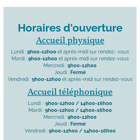
Horaires d'ouverture
Accueil physique
Lundi :
9h00-12h00
et après-midi sur rendez- vous
Mardi :
9h00-12h00
et après-midi sur rendez-vous
Mercredi :
9h00-12h00
Jeudi :
Fermé
Vendredi :
9h00-12h00
et après-midi sur rendez-vous
Accueil téléphonique
Lundi :
9h00-12h00 / 14h00-16h00
Mardi :
9h00-12h00 / 14h00-16h00
Mercredi :
9h00-12h00
Jeudi :
Fermé
Vendredi :
9h00-12h00 / 14h00-16h00