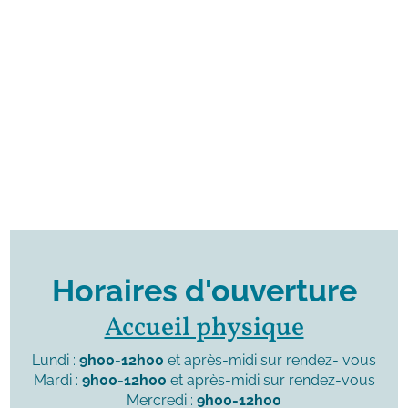
Horaires d'ouverture
Accueil physique
Lundi :
9h00-12h00
et après-midi sur rendez- vous
Mardi :
9h00-12h00
et après-midi sur rendez-vous
Mercredi :
9h00-12h00