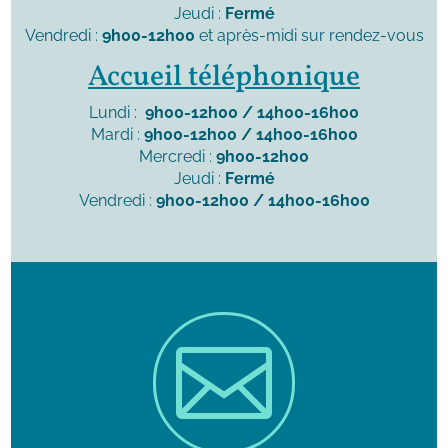
Jeudi :
Fermé
Vendredi :
9h00-12h00
et après-midi sur rendez-vous
Accueil téléphonique
Lundi :
9h00-12h00 / 14h00-16h00
Mardi :
9h00-12h00 / 14h00-16h00
Mercredi :
9h00-12h00
Jeudi :
Fermé
Vendredi :
9h00-12h00 / 14h00-16h00
