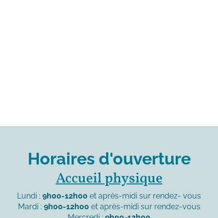
Horaires d'ouverture
Accueil physique
Lundi :
9h00-12h00
et après-midi sur rendez- vous
Mardi :
9h00-12h00
et après-midi sur rendez-vous
Mercredi :
9h00-12h00