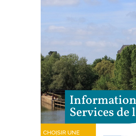
Informations
Services de
CHOISIR UNE