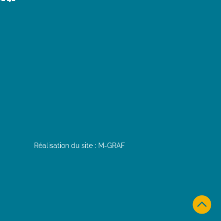
Réalisation du site : M-GRAF
