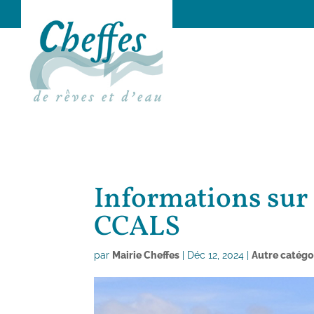
Informations sur 
CCALS
par
Mairie Cheffes
|
Déc 12, 2024
|
Autre catégo