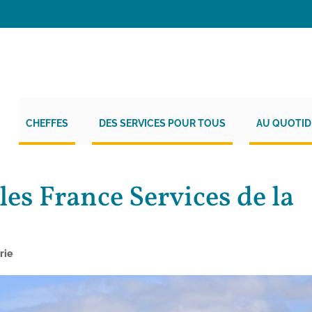
CHEFFES
DES SERVICES POUR TOUS
AU QUOTID
les France Services de la
rie