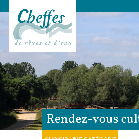
Rendez-vous cul