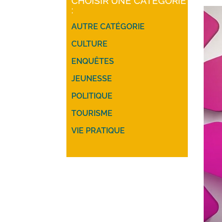
CHOISIR UNE CATÉGORIE
:
AUTRE CATÉGORIE
CULTURE
ENQUÊTES
JEUNESSE
POLITIQUE
TOURISME
VIE PRATIQUE