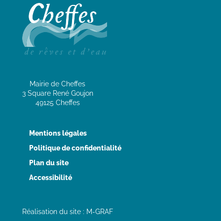
Mairie de Cheffes
3 Square René Goujon
49125 Cheffes
Mentions légales
Politique de confidentialité
Plan du site
Accessibilité
Réalisation du site : M-GRAF