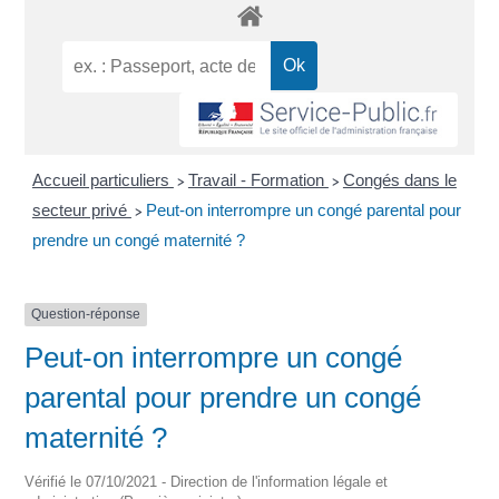
Accueil particuliers
Travail - Formation
Congés dans le
>
>
secteur privé
Peut-on interrompre un congé parental pour
>
prendre un congé maternité ?
Question-réponse
Peut-on interrompre un congé
parental pour prendre un congé
maternité ?
Vérifié le 07/10/2021 - Direction de l'information légale et