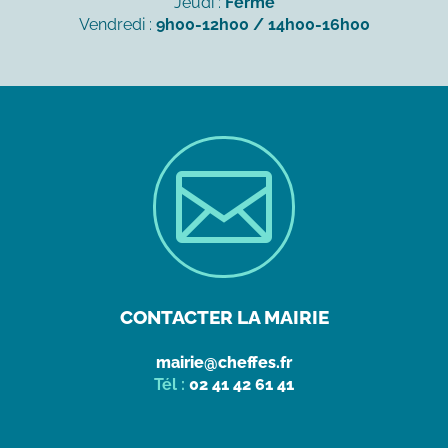
Jeudi :
Fermé
Vendredi :
9h00-12h00 / 14h00-16h00

CONTACTER LA MAIRIE
mairie@cheffes.fr
Tél :
02 41 42 61 41