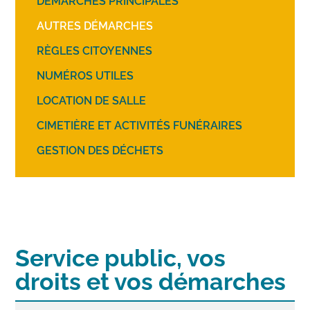
DÉMARCHES PRINCIPALES
AUTRES DÉMARCHES
RÈGLES CITOYENNES
NUMÉROS UTILES
LOCATION DE SALLE
CIMETIÈRE ET ACTIVITÉS FUNÉRAIRES
GESTION DES DÉCHETS
Service public, vos
droits et vos démarches