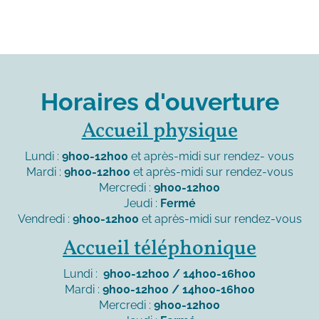
Horaires d'ouverture
Accueil physique
Lundi :
9h00-12h00
et après-midi sur rendez- vous
Mardi :
9h00-12h00
et après-midi sur rendez-vous
Mercredi :
9h00-12h00
Jeudi :
Fermé
Vendredi :
9h00-12h00
et après-midi sur rendez-vous
Accueil téléphonique
Lundi :
9h00-12h00 / 14h00-16h00
Mardi :
9h00-12h00 / 14h00-16h00
Mercredi :
9h00-12h00