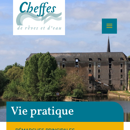
Vie pratique