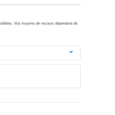
justifiées. Vos moyens de recours dépendent de