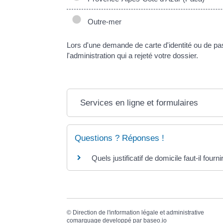
Outre-mer
Lors d'une demande de carte d'identité ou de pa
l'administration qui a rejeté votre dossier.
Services en ligne et formulaires
Questions ? Réponses !
Quels justificatif de domicile faut-il fourni
©
Direction de l'information légale et administrative
comarquage developpé par
baseo.io