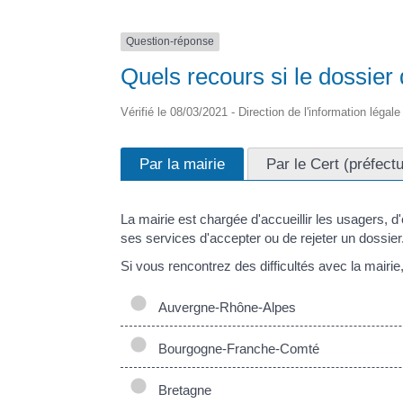
Question-réponse
Quels recours si le dossier 
Vérifié le 08/03/2021 - Direction de l'information légal
Par la mairie
Par le Cert (préfect
La mairie est chargée d'accueillir les usagers, d
ses services d'accepter ou de rejeter un dossier
Si vous rencontrez des difficultés avec la mairie,
Auvergne-Rhône-Alpes
Bourgogne-Franche-Comté
Bretagne