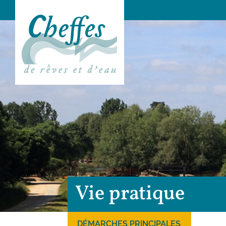
Vie pratique
DÉMARCHES PRINCIPALES