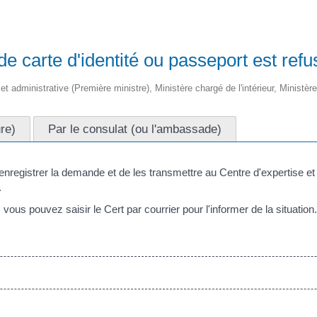
de carte d'identité ou passeport est refu
e et administrative (Première ministre), Ministère chargé de l'intérieur, Ministè
ure)
Par le consulat (ou l'ambassade)
'enregistrer la demande et de les transmettre au Centre d'expertise et d
.
 vous pouvez saisir le Cert par courrier pour l'informer de la situation