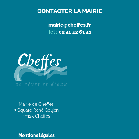
CONTACTER LA MAIRIE
mairie@cheffes.fr
Tél :
02 41 42 61 41
Mairie de Cheffes
3 Square René Goujon
49125 Cheffes
Mentions légales