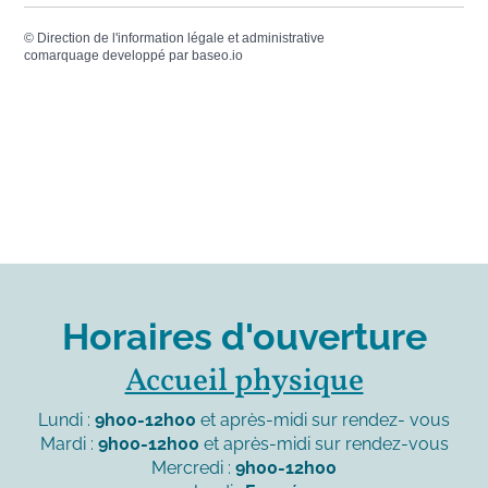
©
Direction de l'information légale et administrative
comarquage developpé par
baseo.io
Horaires d'ouverture
Accueil physique
Lundi :
9h00-12h00
et après-midi sur rendez- vous
Mardi :
9h00-12h00
et après-midi sur rendez-vous
Mercredi :
9h00-12h00