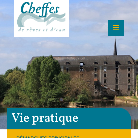
Vie pratique