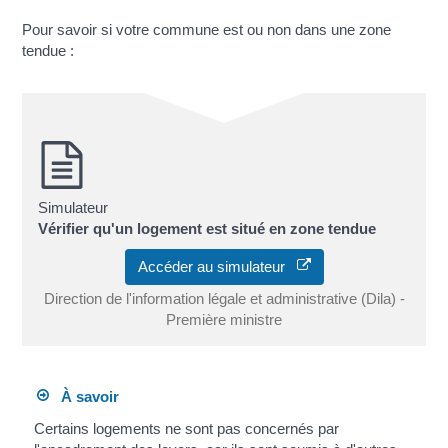
Pour savoir si votre commune est ou non dans une zone
tendue :
Simulateur
Vérifier qu'un logement est situé en zone tendue
Accéder au simulateur
Direction de l'information légale et administrative (Dila) -
Première ministre
À savoir
Certains logements ne sont pas concernés par