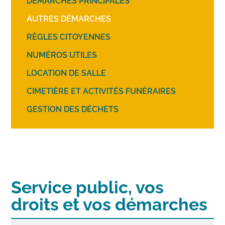
DÉMARCHES PRINCIPALES
AUTRES DÉMARCHES
RÈGLES CITOYENNES
NUMÉROS UTILES
LOCATION DE SALLE
CIMETIÈRE ET ACTIVITÉS FUNÉRAIRES
GESTION DES DÉCHETS
Service public, vos
droits et vos démarches