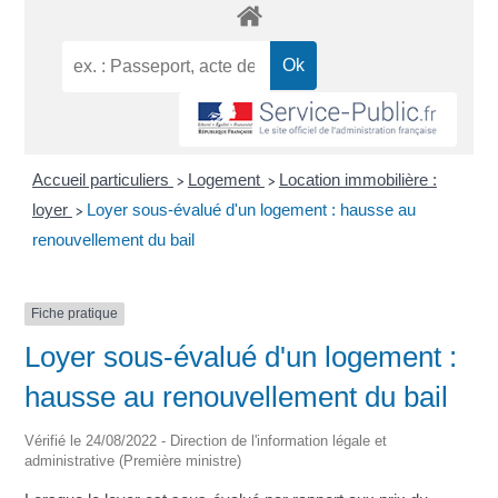
Accueil particuliers
Logement
Location immobilière :
>
>
loyer
Loyer sous-évalué d'un logement : hausse au
>
renouvellement du bail
Fiche pratique
Loyer sous-évalué d'un logement :
hausse au renouvellement du bail
Vérifié le 24/08/2022 - Direction de l'information légale et
administrative (Première ministre)