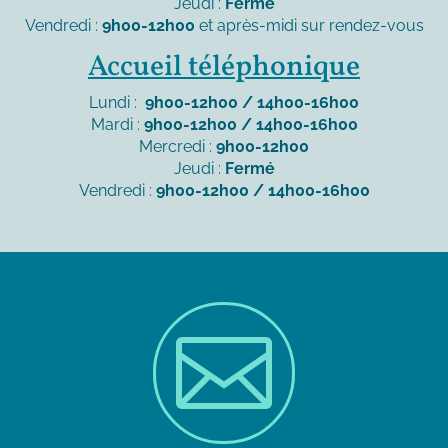
Jeudi :
Fermé
Vendredi :
9h00-12h00
et après-midi sur rendez-vous
Accueil téléphonique
Lundi :
9h00-12h00 / 14h00-16h00
Mardi :
9h00-12h00 / 14h00-16h00
Mercredi :
9h00-12h00
Jeudi :
Fermé
Vendredi :
9h00-12h00 / 14h00-16h00
