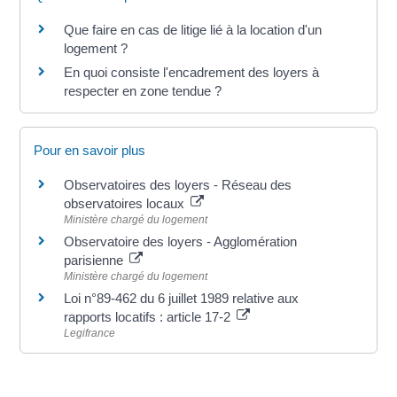
Que faire en cas de litige lié à la location d'un
logement ?
En quoi consiste l'encadrement des loyers à
respecter en zone tendue ?
Pour en savoir plus
Observatoires des loyers - Réseau des
observatoires locaux
Ministère chargé du logement
Observatoire des loyers - Agglomération
parisienne
Ministère chargé du logement
Loi n°89-462 du 6 juillet 1989 relative aux
rapports locatifs : article 17-2
Legifrance