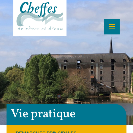
Vie pratique