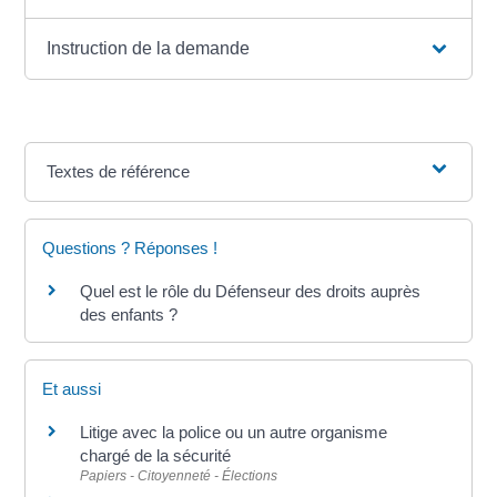
Instruction de la demande
Textes de référence
Questions ? Réponses !
Quel est le rôle du Défenseur des droits auprès
des enfants ?
Et aussi
Litige avec la police ou un autre organisme
chargé de la sécurité
Papiers - Citoyenneté - Élections