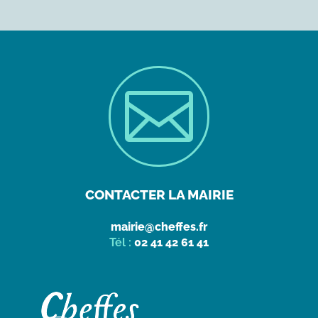

CONTACTER LA MAIRIE
mairie@cheffes.fr
Tél :
02 41 42 61 41