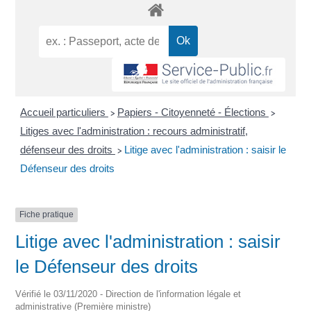
Accueil particuliers
Papiers - Citoyenneté - Élections
>
>
Litiges avec l'administration : recours administratif,
défenseur des droits
Litige avec l'administration : saisir le
>
Défenseur des droits
Fiche pratique
Litige avec l'administration : saisir
le Défenseur des droits
Vérifié le 03/11/2020 - Direction de l'information légale et
administrative (Première ministre)