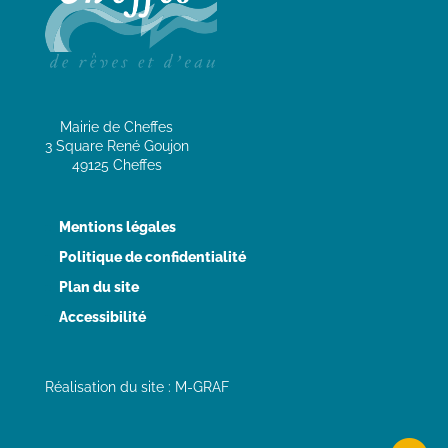
Mairie de Cheffes
3 Square René Goujon
49125 Cheffes
Mentions légales
Politique de confidentialité
Plan du site
Accessibilité
Réalisation du site : M-GRAF