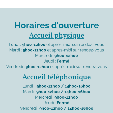
Horaires d'ouverture
Accueil physique
Lundi :
9h00-12h00
et après-midi sur rendez- vous
Mardi :
9h00-12h00
et après-midi sur rendez-vous
Mercredi :
9h00-12h00
Jeudi :
Fermé
Vendredi :
9h00-12h00
et après-midi sur rendez-vous
Accueil téléphonique
Lundi :
9h00-12h00 / 14h00-16h00
Mardi :
9h00-12h00 / 14h00-16h00
Mercredi :
9h00-12h00
Jeudi :
Fermé
Vendredi :
9h00-12h00 / 14h00-16h00