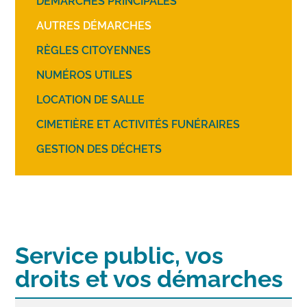
DÉMARCHES PRINCIPALES
AUTRES DÉMARCHES
RÈGLES CITOYENNES
NUMÉROS UTILES
LOCATION DE SALLE
CIMETIÈRE ET ACTIVITÉS FUNÉRAIRES
GESTION DES DÉCHETS
Service public, vos
droits et vos démarches