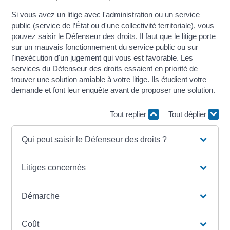
Si vous avez un litige avec l'administration ou un service
public (service de l’État ou d'une collectivité territoriale), vous
pouvez saisir le Défenseur des droits. Il faut que le litige porte
sur un mauvais fonctionnement du service public ou sur
l'inexécution d'un jugement qui vous est favorable. Les
services du Défenseur des droits essaient en priorité de
trouver une solution amiable à votre litige. Ils étudient votre
demande et font leur enquête avant de proposer une solution.
Tout replier
Tout déplier
Qui peut saisir le Défenseur des droits ?
Litiges concernés
Démarche
Coût