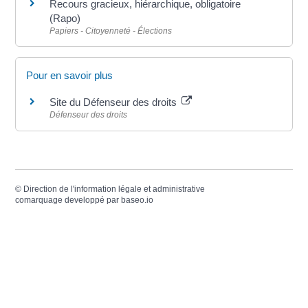
Recours gracieux, hiérarchique, obligatoire
(Rapo)
Papiers - Citoyenneté - Élections
Pour en savoir plus
Site du Défenseur des droits
Défenseur des droits
©
Direction de l'information légale et administrative
comarquage developpé par
baseo.io