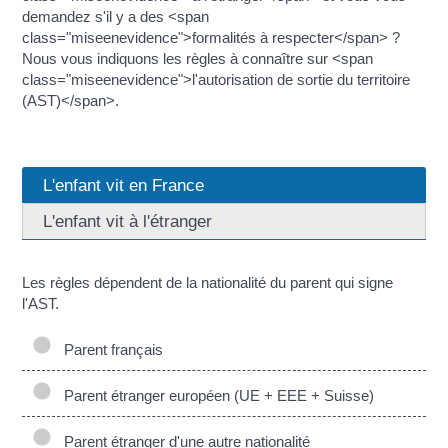
demandez s'il y a des <span
class="miseenevidence">formalités à respecter</span> ?
Nous vous indiquons les règles à connaître sur <span
class="miseenevidence">l'autorisation de sortie du territoire
(AST)</span>.
L'enfant vit en France
L'enfant vit à l'étranger
Les règles dépendent de la nationalité du parent qui signe
l'AST.
Parent français
Parent étranger européen (UE + EEE + Suisse)
Parent étranger d'une autre nationalité