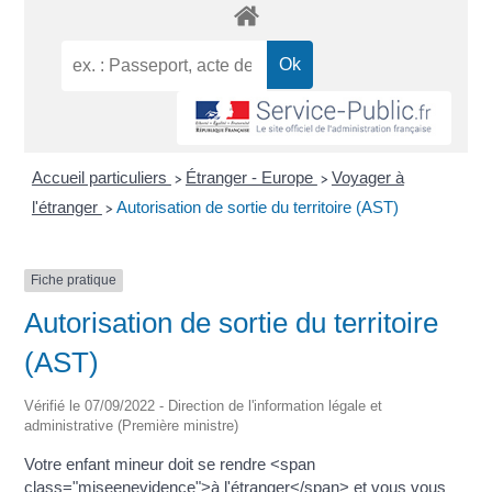
Accueil particuliers
Étranger - Europe
Voyager à
>
>
l'étranger
Autorisation de sortie du territoire (AST)
>
Fiche pratique
Autorisation de sortie du territoire
(AST)
Vérifié le 07/09/2022 - Direction de l'information légale et
administrative (Première ministre)
Votre enfant mineur doit se rendre <span
class="miseenevidence">à l'étranger</span> et vous vous