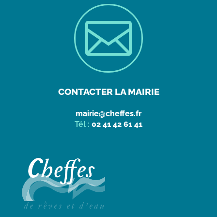

CONTACTER LA MAIRIE
mairie@cheffes.fr
Tél :
02 41 42 61 41