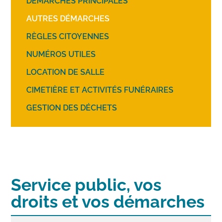
DÉMARCHES PRINCIPALES
AUTRES DÉMARCHES
RÈGLES CITOYENNES
NUMÉROS UTILES
LOCATION DE SALLE
CIMETIÈRE ET ACTIVITÉS FUNÉRAIRES
GESTION DES DÉCHETS
Service public, vos
droits et vos démarches