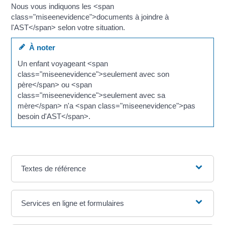
Nous vous indiquons les <span
class="miseenevidence">documents à joindre à
l'AST</span> selon votre situation.
À noter
Un enfant voyageant <span
class="miseenevidence">seulement avec son
père</span> ou <span
class="miseenevidence">seulement avec sa
mère</span> n'a <span class="miseenevidence">pas
besoin d'AST</span>.
Textes de référence
Services en ligne et formulaires