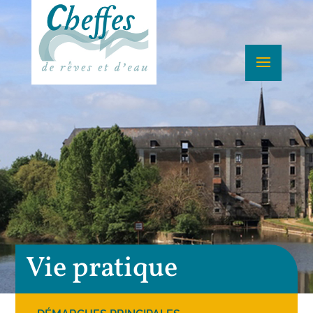
Vie pratique