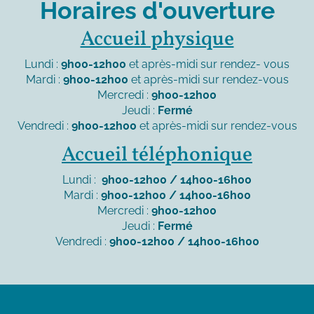
Horaires d'ouverture
Accueil physique
Lundi :
9h00-12h00
et après-midi sur rendez- vous
Mardi :
9h00-12h00
et après-midi sur rendez-vous
Mercredi :
9h00-12h00
Jeudi :
Fermé
Vendredi :
9h00-12h00
et après-midi sur rendez-vous
Accueil téléphonique
Lundi :
9h00-12h00 / 14h00-16h00
Mardi :
9h00-12h00 / 14h00-16h00
Mercredi :
9h00-12h00
Jeudi :
Fermé
Vendredi :
9h00-12h00 / 14h00-16h00