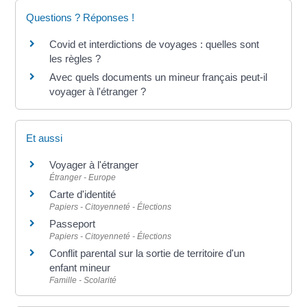
Questions ? Réponses !
Covid et interdictions de voyages : quelles sont
les règles ?
Avec quels documents un mineur français peut-il
voyager à l'étranger ?
Et aussi
Voyager à l'étranger
Étranger - Europe
Carte d'identité
Papiers - Citoyenneté - Élections
Passeport
Papiers - Citoyenneté - Élections
Conflit parental sur la sortie de territoire d'un
enfant mineur
Famille - Scolarité