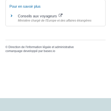
Pour en savoir plus
Conseils aux voyageurs
Ministère chargé de l'Europe et des affaires étrangères
©
Direction de l'information légale et administrative
comarquage developpé par
baseo.io