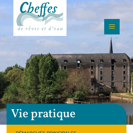
Vie pratique