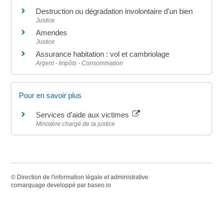
Destruction ou dégradation involontaire d'un bien
Justice
Amendes
Justice
Assurance habitation : vol et cambriolage
Argent - Impôts - Consommation
Pour en savoir plus
Services d’aide aux victimes
Ministère chargé de la justice
©
Direction de l'information légale et administrative
comarquage developpé par
baseo.io