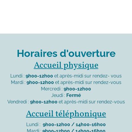
Horaires d'ouverture
Accueil physique
Lundi :
9h00-12h00
et après-midi sur rendez- vous
Mardi :
9h00-12h00
et après-midi sur rendez-vous
Mercredi :
9h00-12h00
Jeudi :
Fermé
Vendredi :
9h00-12h00
et après-midi sur rendez-vous
Accueil téléphonique
Lundi :
9h00-12h00 / 14h00-16h00
Mardi :
9h00-12h00 / 14h00-16h00