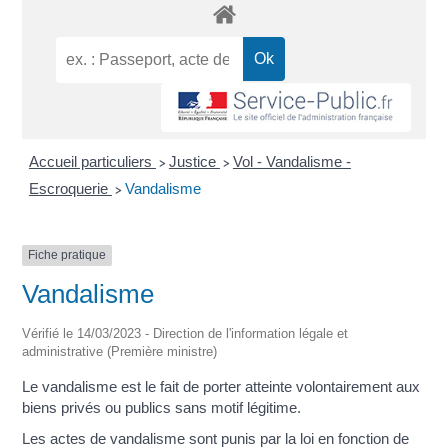
Accueil particuliers
Justice
Vol - Vandalisme -
>
>
Escroquerie
Vandalisme
>
Fiche pratique
Vandalisme
Vérifié le 14/03/2023 - Direction de l'information légale et
administrative (Première ministre)
Le vandalisme est le fait de porter atteinte volontairement aux
biens privés ou publics sans motif légitime.
Les actes de vandalisme sont punis par la loi en fonction de