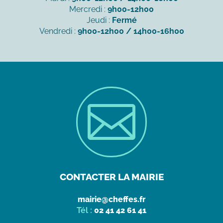
Mercredi :
9h00-12h00
Jeudi :
Fermé
Vendredi :
9h00-12h00 / 14h00-16h00

CONTACTER LA MAIRIE
mairie@cheffes.fr
Tél :
02 41 42 61 41