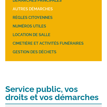
DÉMARCHES PRINCIPALES
AUTRES DÉMARCHES
RÈGLES CITOYENNES
NUMÉROS UTILES
LOCATION DE SALLE
CIMETIÈRE ET ACTIVITÉS FUNÉRAIRES
GESTION DES DÉCHETS
Service public, vos
droits et vos démarches