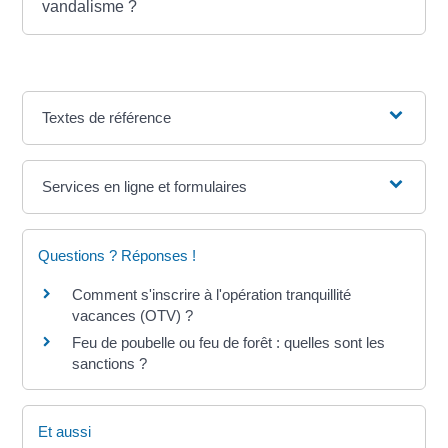
vandalisme ?
Textes de référence
Services en ligne et formulaires
Questions ? Réponses !
Comment s'inscrire à l'opération tranquillité
vacances (OTV) ?
Feu de poubelle ou feu de forêt : quelles sont les
sanctions ?
Et aussi