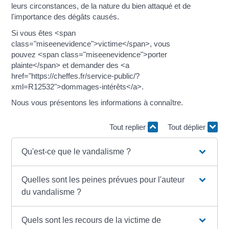
leurs circonstances, de la nature du bien attaqué et de
l'importance des dégâts causés.
Si vous êtes <span
class="miseenevidence">victime</span>, vous
pouvez <span class="miseenevidence">porter
plainte</span> et demander des <a
href="https://cheffes.fr/service-public/?
xml=R12532">dommages-intérêts</a>.
Nous vous présentons les informations à connaître.
Tout replier
Tout déplier
Qu'est-ce que le vandalisme ?
Quelles sont les peines prévues pour l'auteur
du vandalisme ?
Quels sont les recours de la victime de