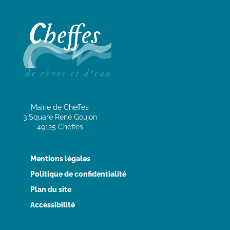
Mairie de Cheffes
3 Square René Goujon
49125 Cheffes
Mentions légales
Politique de confidentialité
Plan du site
Accessibilité