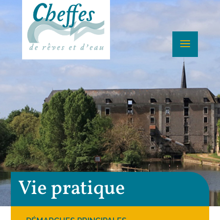
Vie pratique