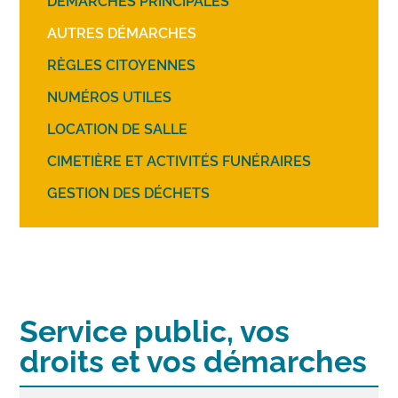
DÉMARCHES PRINCIPALES
AUTRES DÉMARCHES
RÈGLES CITOYENNES
NUMÉROS UTILES
LOCATION DE SALLE
CIMETIÈRE ET ACTIVITÉS FUNÉRAIRES
GESTION DES DÉCHETS
Service public, vos
droits et vos démarches