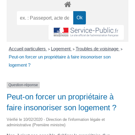
Accueil particuliers
Logement
Troubles de voisinage
>
>
>
Peut-on forcer un propriétaire à faire insonoriser son
logement ?
Question-réponse
Peut-on forcer un propriétaire à
faire insonoriser son logement ?
Vérifié le 10/02/2020 - Direction de l'information légale et
administrative (Première ministre)