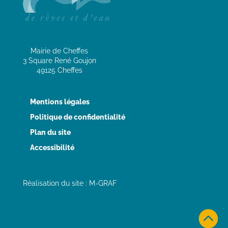
Mairie de Cheffes
3 Square René Goujon
49125 Cheffes
Mentions légales
Politique de confidentialité
Plan du site
Accessibilité
Réalisation du site : M-GRAF
