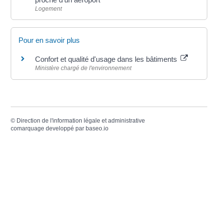
Logement
Pour en savoir plus
Confort et qualité d'usage dans les bâtiments
Ministère chargé de l'environnement
©
Direction de l'information légale et administrative
comarquage developpé par
baseo.io