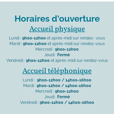
Horaires d'ouverture
Accueil physique
Lundi :
9h00-12h00
et après-midi sur rendez- vous
Mardi :
9h00-12h00
et après-midi sur rendez-vous
Mercredi :
9h00-12h00
Jeudi :
Fermé
Vendredi :
9h00-12h00
et après-midi sur rendez-vous
Accueil téléphonique
Lundi :
9h00-12h00 / 14h00-16h00
Mardi :
9h00-12h00 / 14h00-16h00
Mercredi :
9h00-12h00
Jeudi :
Fermé
Vendredi :
9h00-12h00 / 14h00-16h00