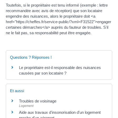
Toutefois, si le propriétaire est tenu informé (exemple : lettre
recommandée avec avis de réception) que son locataire
engendre des nuisances, alors le propriétaire doit <a
href="https://cheffes.fr/service-public/?xml=F31522">engager
certaines démarches</a> auprès du fauteur de troubles. S'il
ne le fait pas, sa responsabilité peut être engagée.
Questions ? Réponses !
Le propriétaire est-il responsable des nuisances
causées par son locataire ?
Et aussi
Troubles de voisinage
Logement
Aide aux travaux d'insonorisation d'un logement
proche d'un aéroport