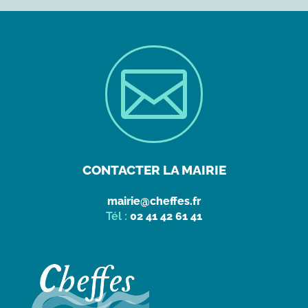

CONTACTER LA MAIRIE
mairie@cheffes.fr
Tél :
02 41 42 61 41