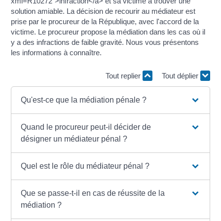
xml=R10272">infraction</a> et sa victime à trouver une
solution amiable. La décision de recourir au médiateur est
prise par le procureur de la République, avec l'accord de la
victime. Le procureur propose la médiation dans les cas où il
y a des infractions de faible gravité. Nous vous présentons
les informations à connaître.
Tout replier
Tout déplier
Qu'est-ce que la médiation pénale ?
Quand le procureur peut-il décider de
désigner un médiateur pénal ?
Quel est le rôle du médiateur pénal ?
Que se passe-t-il en cas de réussite de la
médiation ?