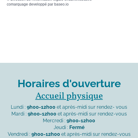
comarquage developpé par
baseo.io
Horaires d'ouverture
Accueil physique
Lundi :
9h00-12h00
et après-midi sur rendez- vous
Mardi :
9h00-12h00
et après-midi sur rendez-vous
Mercredi :
9h00-12h00
Jeudi :
Fermé
Vendredi :
9h00-12h00
et après-midi sur rendez-vous