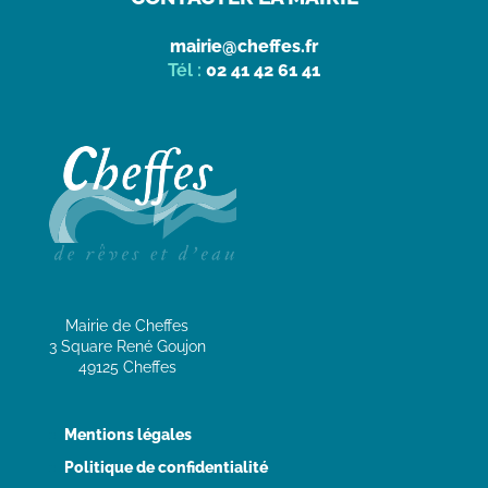
mairie@cheffes.fr
Tél :
02 41 42 61 41
Mairie de Cheffes
3 Square René Goujon
49125 Cheffes
Mentions légales
Politique de confidentialité