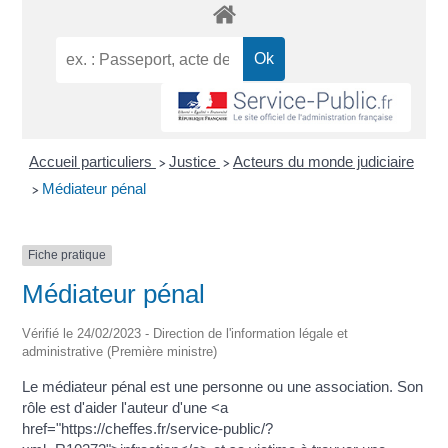
Accueil particuliers
Justice
Acteurs du monde judiciaire
>
>
Médiateur pénal
>
Fiche pratique
Médiateur pénal
Vérifié le 24/02/2023 - Direction de l'information légale et
administrative (Première ministre)
Le médiateur pénal est une personne ou une association. Son
rôle est d'aider l'auteur d'une <a
href="https://cheffes.fr/service-public/?