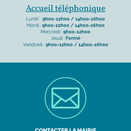
Accueil téléphonique
Lundi :
9h00-12h00 / 14h00-16h00
Mardi :
9h00-12h00 / 14h00-16h00
Mercredi :
9h00-12h00
Jeudi :
Fermé
Vendredi :
9h00-12h00 / 14h00-16h00

CONTACTER LA MAIRIE