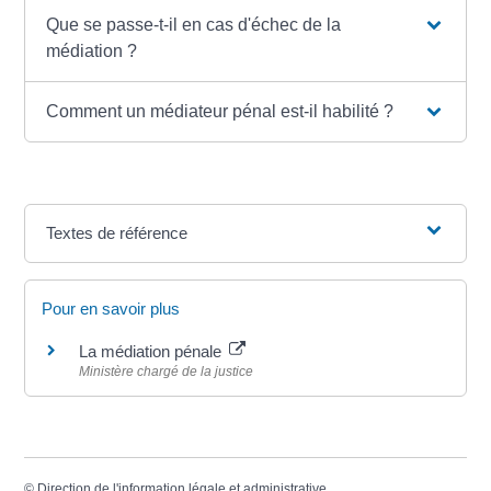
Que se passe-t-il en cas d'échec de la
médiation ?
Comment un médiateur pénal est-il habilité ?
Textes de référence
Pour en savoir plus
La médiation pénale
Ministère chargé de la justice
©
Direction de l'information légale et administrative