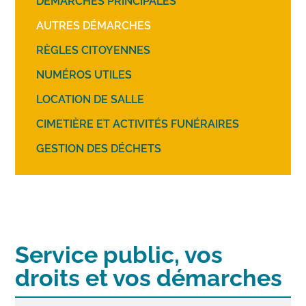
DÉMARCHES PRINCIPALES
AUTRES DÉMARCHES
RÈGLES CITOYENNES
NUMÉROS UTILES
LOCATION DE SALLE
CIMETIÈRE ET ACTIVITÉS FUNÉRAIRES
GESTION DES DÉCHETS
Service public, vos
droits et vos démarches