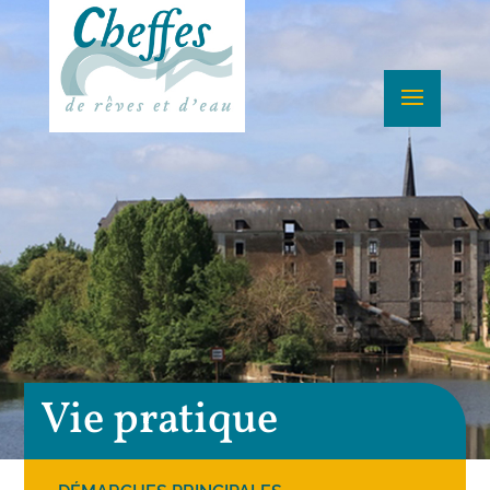
Vie pratique