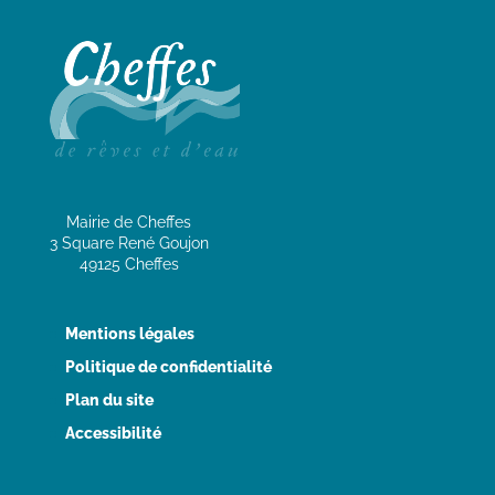
Mairie de Cheffes
3 Square René Goujon
49125 Cheffes
Mentions légales
Politique de confidentialité
Plan du site
Accessibilité