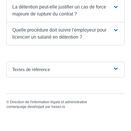
La détention peut-elle justifier un cas de force
majeure de rupture du contrat ?
Quelle procédure doit suivre l'employeur pour
licencier un salarié en détention ?
Textes de référence
©
Direction de l'information légale et administrative
comarquage developpé par
baseo.io