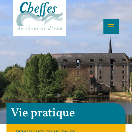
Vie pratique