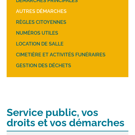
DÉMARCHES PRINCIPALES
AUTRES DÉMARCHES
RÈGLES CITOYENNES
NUMÉROS UTILES
LOCATION DE SALLE
CIMETIÈRE ET ACTIVITÉS FUNÉRAIRES
GESTION DES DÉCHETS
Service public, vos
droits et vos démarches