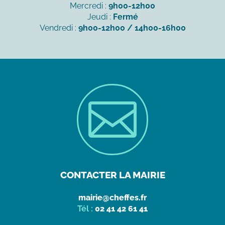
Mercredi :
9h00-12h00
Jeudi :
Fermé
Vendredi :
9h00-12h00 / 14h00-16h00

CONTACTER LA MAIRIE
mairie@cheffes.fr
Tél :
02 41 42 61 41