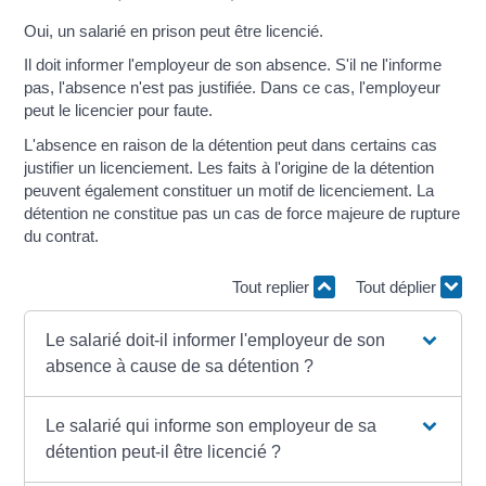
Oui, un salarié en prison peut être licencié.
Il doit informer l'employeur de son absence. S'il ne l'informe
pas, l'absence n'est pas justifiée. Dans ce cas, l'employeur
peut le licencier pour faute.
L'absence en raison de la détention peut dans certains cas
justifier un licenciement. Les faits à l'origine de la détention
peuvent également constituer un motif de licenciement. La
détention ne constitue pas un cas de force majeure de rupture
du contrat.
Tout replier
Tout déplier
Le salarié doit-il informer l'employeur de son
absence à cause de sa détention ?
Le salarié qui informe son employeur de sa
détention peut-il être licencié ?