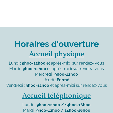
Horaires d'ouverture
Accueil physique
Lundi :
9h00-12h00
et après-midi sur rendez- vous
Mardi :
9h00-12h00
et après-midi sur rendez-vous
Mercredi :
9h00-12h00
Jeudi :
Fermé
Vendredi :
9h00-12h00
et après-midi sur rendez-vous
Accueil téléphonique
Lundi :
9h00-12h00 / 14h00-16h00
Mardi :
9h00-12h00 / 14h00-16h00