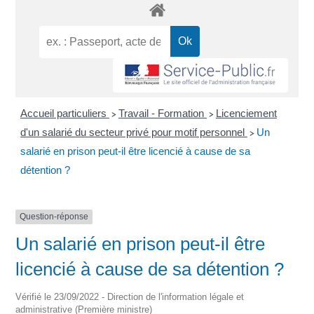
Accueil particuliers
Travail - Formation
Licenciement
>
>
d'un salarié du secteur privé pour motif personnel
Un
>
salarié en prison peut-il être licencié à cause de sa
détention ?
Question-réponse
Un salarié en prison peut-il être
licencié à cause de sa détention ?
Vérifié le 23/09/2022 - Direction de l'information légale et
administrative (Première ministre)