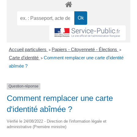
Accueil particuliers
Papiers - Citoyenneté - Élections
>
>
Carte d'identité
Comment remplacer une carte d'identité
>
abîmée ?
Question-réponse
Comment remplacer une carte
d'identité abîmée ?
Vérifié le 24/08/2022 - Direction de l'information légale et
administrative (Première ministre)