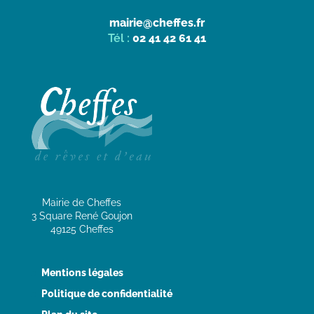
mairie@cheffes.fr
Tél :
02 41 42 61 41
Mairie de Cheffes
3 Square René Goujon
49125 Cheffes
Mentions légales
Politique de confidentialité