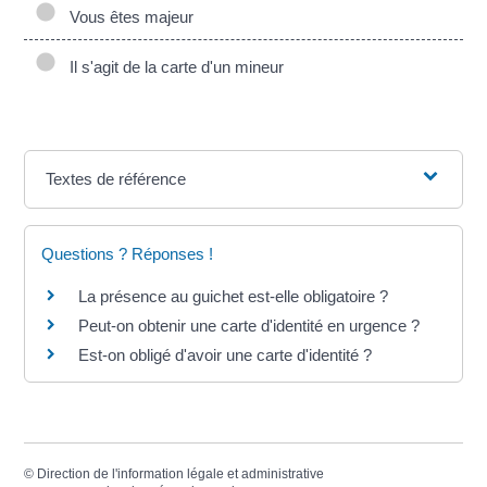
Vous êtes majeur
Il s'agit de la carte d'un mineur
Textes de référence
Questions ? Réponses !
La présence au guichet est-elle obligatoire ?
Peut-on obtenir une carte d'identité en urgence ?
Est-on obligé d'avoir une carte d'identité ?
©
Direction de l'information légale et administrative