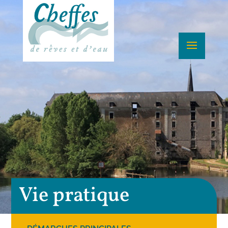
Vie pratique