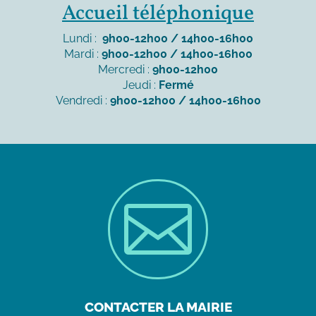
Accueil téléphonique
Lundi :
9h00-12h00 / 14h00-16h00
Mardi :
9h00-12h00 / 14h00-16h00
Mercredi :
9h00-12h00
Jeudi :
Fermé
Vendredi :
9h00-12h00 / 14h00-16h00

CONTACTER LA MAIRIE