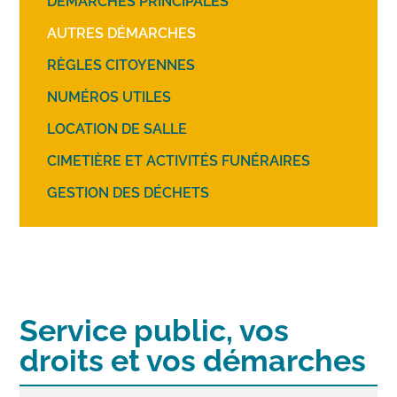
DÉMARCHES PRINCIPALES
AUTRES DÉMARCHES
RÈGLES CITOYENNES
NUMÉROS UTILES
LOCATION DE SALLE
CIMETIÈRE ET ACTIVITÉS FUNÉRAIRES
GESTION DES DÉCHETS
Service public, vos
droits et vos démarches