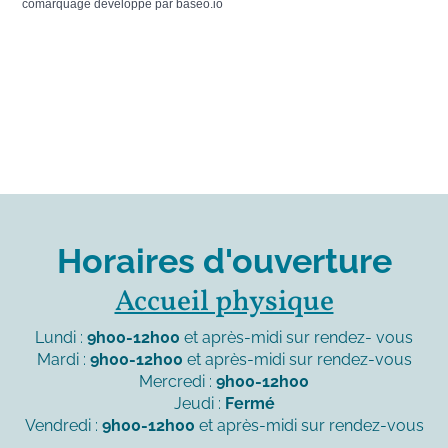
comarquage developpé par
baseo.io
Horaires d'ouverture
Accueil physique
Lundi :
9h00-12h00
et après-midi sur rendez- vous
Mardi :
9h00-12h00
et après-midi sur rendez-vous
Mercredi :
9h00-12h00
Jeudi :
Fermé
Vendredi :
9h00-12h00
et après-midi sur rendez-vous