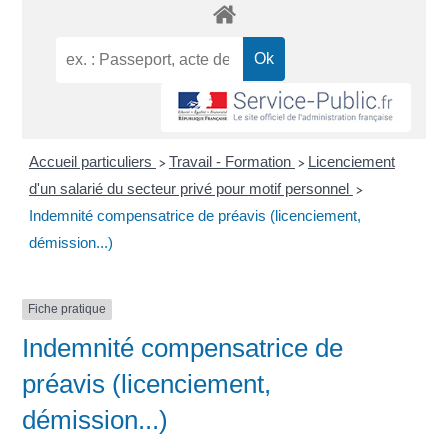
Accueil particuliers
Travail - Formation
Licenciement
>
>
d'un salarié du secteur privé pour motif personnel
>
Indemnité compensatrice de préavis (licenciement,
démission...)
Fiche pratique
Indemnité compensatrice de
préavis (licenciement,
démission...)