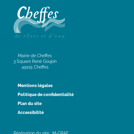
Mairie de Cheffes
3 Square René Goujon
49125 Cheffes
Mentions légales
Politique de confidentialité
Plan du site
Accessibilité
Réalisation du site : M-GRAF