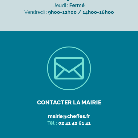
Jeudi :
Fermé
Vendredi :
9h00-12h00 / 14h00-16h00

CONTACTER LA MAIRIE
mairie@cheffes.fr
Tél :
02 41 42 61 41