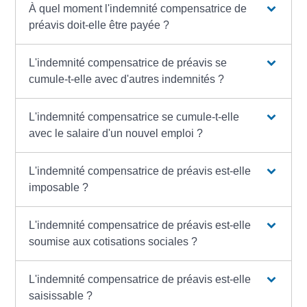
À quel moment l'indemnité compensatrice de
préavis doit-elle être payée ?
L'indemnité compensatrice de préavis se
cumule-t-elle avec d'autres indemnités ?
L'indemnité compensatrice se cumule-t-elle
avec le salaire d'un nouvel emploi ?
L'indemnité compensatrice de préavis est-elle
imposable ?
L'indemnité compensatrice de préavis est-elle
soumise aux cotisations sociales ?
L'indemnité compensatrice de préavis est-elle
saisissable ?