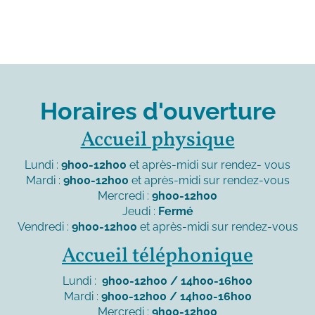
Horaires d'ouverture
Accueil physique
Lundi :
9h00-12h00
et après-midi sur rendez- vous
Mardi :
9h00-12h00
et après-midi sur rendez-vous
Mercredi :
9h00-12h00
Jeudi :
Fermé
Vendredi :
9h00-12h00
et après-midi sur rendez-vous
Accueil téléphonique
Lundi :
9h00-12h00 / 14h00-16h00
Mardi :
9h00-12h00 / 14h00-16h00
Mercredi :
9h00-12h00