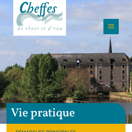
Vie pratique