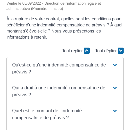
Vérifié le 05/09/2022 - Direction de l'information légale et
administrative (Première ministre)
À la rupture de votre contrat, quelles sont les conditions pour
bénéficier d'une indemnité compensatrice de préavis ? À quel
montant s'élève-t-elle ? Nous vous présentons les
informations à retenir.
Tout replier
Tout déplier
Qu'est-ce qu'une indemnité compensatrice de
préavis ?
Qui a droit à une indemnité compensatrice de
préavis ?
Quel est le montant de l'indemnité
compensatrice de préavis ?