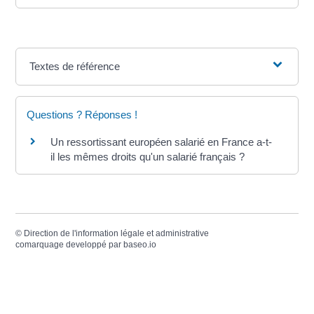
Textes de référence
Questions ? Réponses !
Un ressortissant européen salarié en France a-t-
il les mêmes droits qu'un salarié français ?
©
Direction de l'information légale et administrative
comarquage developpé par
baseo.io