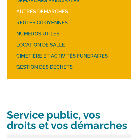
DÉMARCHES PRINCIPALES
AUTRES DÉMARCHES
RÈGLES CITOYENNES
NUMÉROS UTILES
LOCATION DE SALLE
CIMETIÈRE ET ACTIVITÉS FUNÉRAIRES
GESTION DES DÉCHETS
Service public, vos
droits et vos démarches