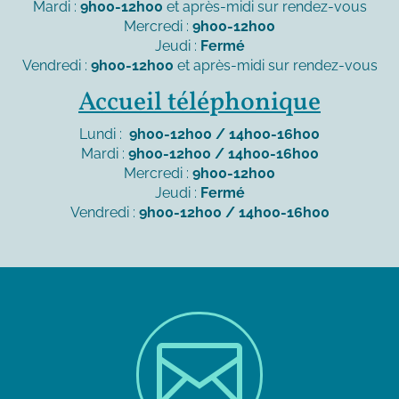
Mardi :
9h00-12h00
et après-midi sur rendez-vous
Mercredi :
9h00-12h00
Jeudi :
Fermé
Vendredi :
9h00-12h00
et après-midi sur rendez-vous
Accueil téléphonique
Lundi :
9h00-12h00 / 14h00-16h00
Mardi :
9h00-12h00 / 14h00-16h00
Mercredi :
9h00-12h00
Jeudi :
Fermé
Vendredi :
9h00-12h00 / 14h00-16h00
