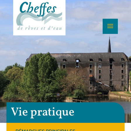
Vie pratique