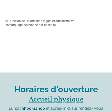
©
Direction de l'information légale et administrative
comarquage developpé par
baseo.io
Horaires d'ouverture
Accueil physique
Lundi :
9h00-12h00
et après-midi sur rendez- vous