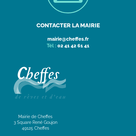
CONTACTER LA MAIRIE
mairie@cheffes.fr
Tél :
02 41 42 61 41
Mairie de Cheffes
3 Square René Goujon
49125 Cheffes