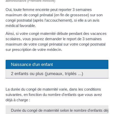
administrative (Première ministre)
Oui, toute femme enceinte peut reporter 3 semaines
maximum de congé prénatal (en fin de grossesse) sur son
congé postnatal (après l'accouchement), si elle a un avis
médical favorable.
Ainsi, si votre congé maternité débute pendant des vacances
scolaires, vous pouvez demander le report de 3 semaines
maximum de votre congé prénatal sur votre congé postnatal
sur prescription de votre médecin.
Naissance d'un enfant
2 enfants ou plus (jumeaux, triplés ...)
La durée du congé de maternité varie, dans les conditions
suivantes, en fonction du nombre d'enfants que vous avez
déjà à charge :
Durée du congé de maternité selon le nombre d'enfants déjà à