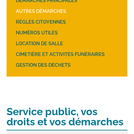
DÉMARCHES PRINCIPALES
AUTRES DÉMARCHES
RÈGLES CITOYENNES
NUMÉROS UTILES
LOCATION DE SALLE
CIMETIÈRE ET ACTIVITÉS FUNÉRAIRES
GESTION DES DÉCHETS
Service public, vos
droits et vos démarches