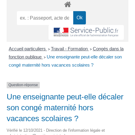
Accueil particuliers
Travail - Formation
Congés dans la
>
>
fonction publique
Une enseignante peut-elle décaler son
>
congé maternité hors vacances scolaires ?
Question-réponse
Une enseignante peut-elle décaler
son congé maternité hors
vacances scolaires ?
Vérifié le 12/10/2021 - Direction de l'information légale et