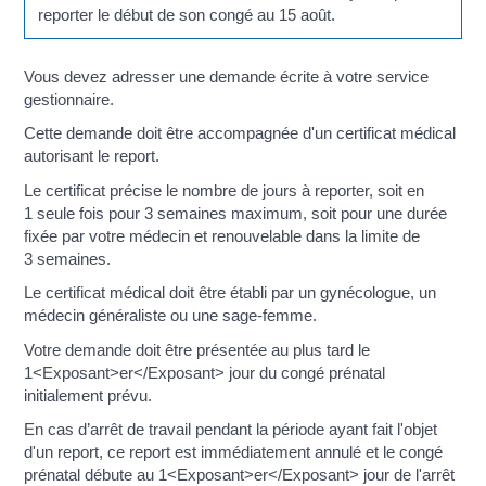
reporter le début de son congé au 15 août.
Vous devez adresser une demande écrite à votre service
gestionnaire.
Cette demande doit être accompagnée d'un certificat médical
autorisant le report.
Le certificat précise le nombre de jours à reporter, soit en
1 seule fois pour 3 semaines maximum, soit pour une durée
fixée par votre médecin et renouvelable dans la limite de
3 semaines.
Le certificat médical doit être établi par un gynécologue, un
médecin généraliste ou une sage-femme.
Votre demande doit être présentée au plus tard le
1<Exposant>er</Exposant> jour du congé prénatal
initialement prévu.
En cas d’arrêt de travail pendant la période ayant fait l'objet
d'un report, ce report est immédiatement annulé et le congé
prénatal débute au 1<Exposant>er</Exposant> jour de l'arrêt