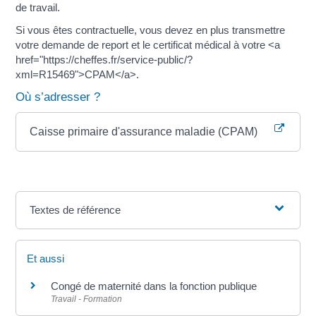
de travail.
Si vous êtes contractuelle, vous devez en plus transmettre
votre demande de report et le certificat médical à votre <a
href="https://cheffes.fr/service-public/?
xml=R15469">CPAM</a>.
Où s’adresser ?
Caisse primaire d'assurance maladie (CPAM)
Textes de référence
Et aussi
Congé de maternité dans la fonction publique
Travail - Formation