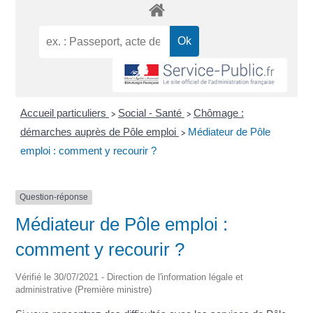
Accueil particuliers
Social - Santé
Chômage :
>
>
démarches auprès de Pôle emploi
Médiateur de Pôle
>
emploi : comment y recourir ?
Question-réponse
Médiateur de Pôle emploi :
comment y recourir ?
Vérifié le 30/07/2021 - Direction de l'information légale et
administrative (Première ministre)