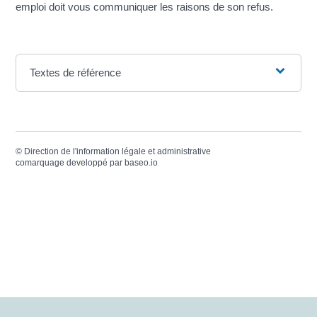
emploi doit vous communiquer les raisons de son refus.
Textes de référence
©
Direction de l'information légale et administrative
comarquage developpé par
baseo.io