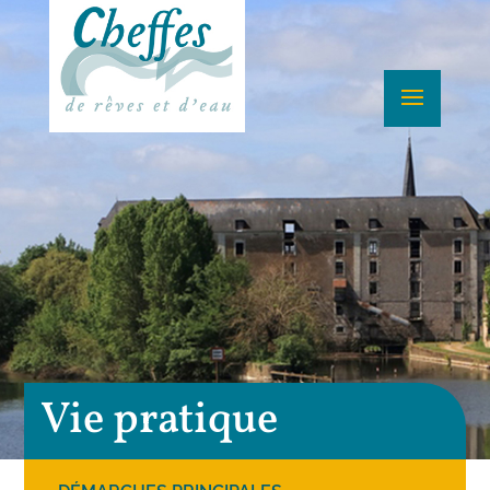
Vie pratique