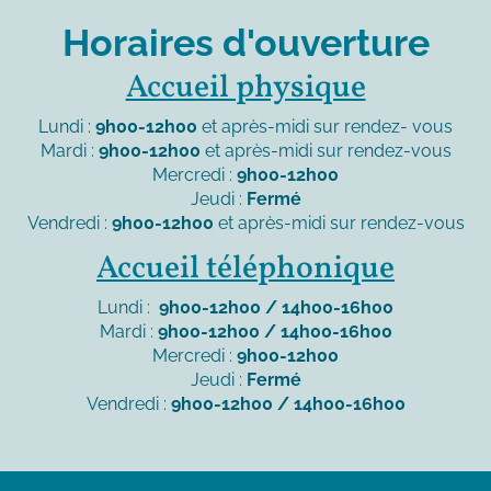
Horaires d'ouverture
Accueil physique
Lundi :
9h00-12h00
et après-midi sur rendez- vous
Mardi :
9h00-12h00
et après-midi sur rendez-vous
Mercredi :
9h00-12h00
Jeudi :
Fermé
Vendredi :
9h00-12h00
et après-midi sur rendez-vous
Accueil téléphonique
Lundi :
9h00-12h00 / 14h00-16h00
Mardi :
9h00-12h00 / 14h00-16h00
Mercredi :
9h00-12h00
Jeudi :
Fermé
Vendredi :
9h00-12h00 / 14h00-16h00