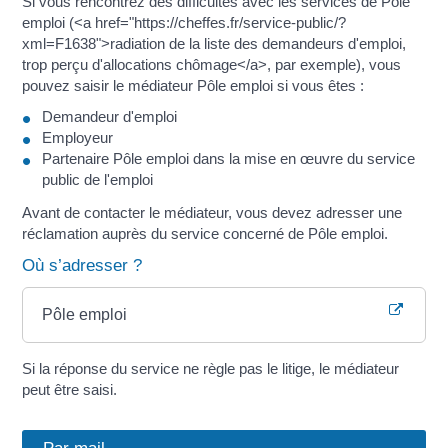
Si vous rencontrez des difficultés avec les services de Pôle
emploi (<a href="https://cheffes.fr/service-public/?
xml=F1638">radiation de la liste des demandeurs d'emploi,
trop perçu d'allocations chômage</a>, par exemple), vous
pouvez saisir le médiateur Pôle emploi si vous êtes :
Demandeur d'emploi
Employeur
Partenaire Pôle emploi dans la mise en œuvre du service
public de l'emploi
Avant de contacter le médiateur, vous devez adresser une
réclamation auprès du service concerné de Pôle emploi.
Où s’adresser ?
Pôle emploi
Si la réponse du service ne règle pas le litige, le médiateur
peut être saisi.