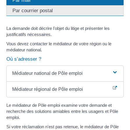
Par mail
Par courrier postal
La demande doit décrire l'objet du litige et présenter les
justificatifs nécessaires.
Vous devez contacter le médiateur de votre région ou le
médiateur national.
Où s’adresser ?
Médiateur national de Pôle emploi
Médiateur régional de Pôle emploi
Le médiateur de Pôle emploi examine votre demande et
recherche des solutions amiables entre les usagers et Pôle
emploi.
Si votre réclamation n'est pas retenue, le médiateur de Pôle