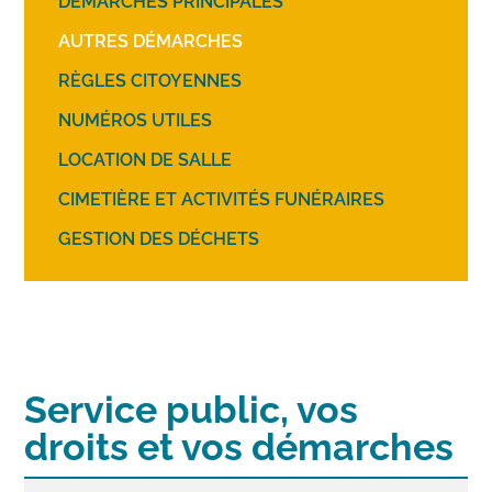
DÉMARCHES PRINCIPALES
AUTRES DÉMARCHES
RÈGLES CITOYENNES
NUMÉROS UTILES
LOCATION DE SALLE
CIMETIÈRE ET ACTIVITÉS FUNÉRAIRES
GESTION DES DÉCHETS
Service public, vos
droits et vos démarches