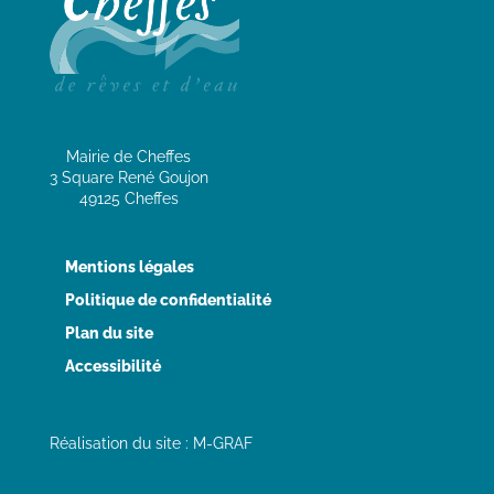
Mairie de Cheffes
3 Square René Goujon
49125 Cheffes
Mentions légales
Politique de confidentialité
Plan du site
Accessibilité
Réalisation du site : M-GRAF