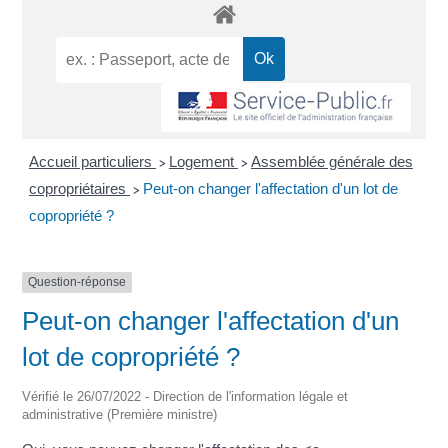
Accueil particuliers
Logement
Assemblée générale des
>
>
copropriétaires
Peut-on changer l'affectation d'un lot de
>
copropriété ?
Question-réponse
Peut-on changer l'affectation d'un
lot de copropriété ?
Vérifié le 26/07/2022 - Direction de l'information légale et
administrative (Première ministre)