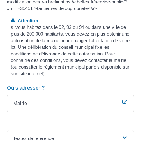
modification des <a href="https://cheffes.fr/service-public/?
xml=F35451">tantièmes de copropriété</a>.
Attention :
si vous habitez dans le 92, 93 ou 94 ou dans une ville de
plus de 200 000 habitants, vous devez en plus obtenir une
autorisation de la mairie pour changer l'affectation de votre
lot. Une délibération du conseil municipal fixe les
conditions de délivrance de cette autorisation. Pour
connaître ces conditions, vous devez contacter la mairie
(ou consulter le règlement municipal parfois disponible sur
son site internet).
Où s’adresser ?
Mairie
Textes de référence