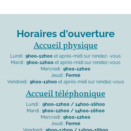
Horaires d'ouverture
Accueil physique
Lundi :
9h00-12h00
et après-midi sur rendez- vous
Mardi :
9h00-12h00
et après-midi sur rendez-vous
Mercredi :
9h00-12h00
Jeudi :
Fermé
Vendredi :
9h00-12h00
et après-midi sur rendez-vous
Accueil téléphonique
Lundi :
9h00-12h00 / 14h00-16h00
Mardi :
9h00-12h00 / 14h00-16h00
Mercredi :
9h00-12h00
Jeudi :
Fermé
Vendredi :
9h00-12h00 / 14h00-16h00