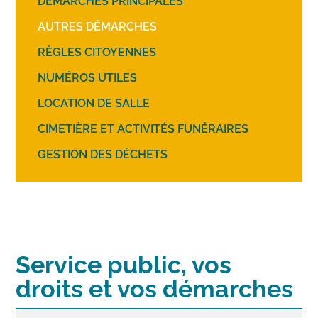
DÉMARCHES PRINCIPALES
AUTRES DÉMARCHES
RÈGLES CITOYENNES
NUMÉROS UTILES
LOCATION DE SALLE
CIMETIÈRE ET ACTIVITÉS FUNÉRAIRES
GESTION DES DÉCHETS
Service public, vos
droits et vos démarches