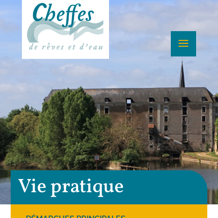
Vie pratique