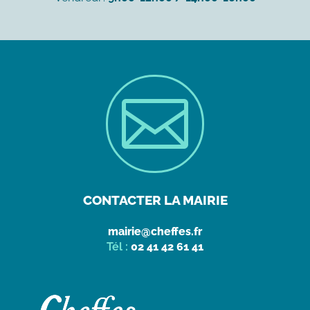

CONTACTER LA MAIRIE
mairie@cheffes.fr
Tél :
02 41 42 61 41