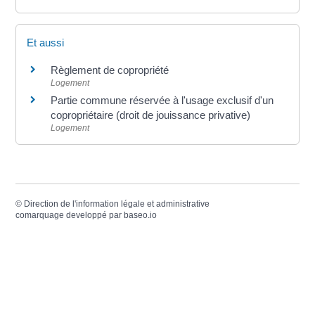
Et aussi
Règlement de copropriété
Logement
Partie commune réservée à l'usage exclusif d'un
copropriétaire (droit de jouissance privative)
Logement
©
Direction de l'information légale et administrative
comarquage developpé par
baseo.io