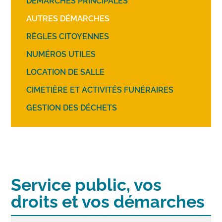
DÉMARCHES PRINCIPALES
AUTRES DÉMARCHES
RÈGLES CITOYENNES
NUMÉROS UTILES
LOCATION DE SALLE
CIMETIÈRE ET ACTIVITÉS FUNÉRAIRES
GESTION DES DÉCHETS
Service public, vos
droits et vos démarches