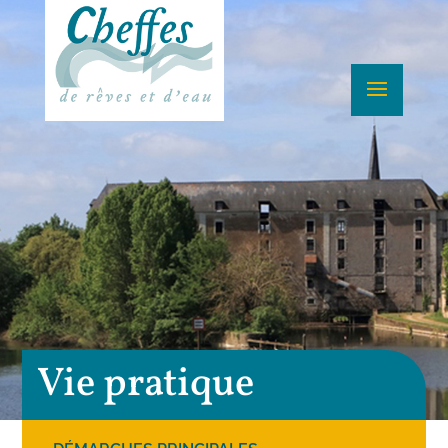
Vie pratique