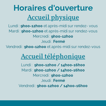
Horaires d'ouverture
Accueil physique
Lundi :
9h00-12h00
et après-midi sur rendez- vous
Mardi :
9h00-12h00
et après-midi sur rendez-vous
Mercredi :
9h00-12h00
Jeudi :
Fermé
Vendredi :
9h00-12h00
et après-midi sur rendez-vous
Accueil téléphonique
Lundi :
9h00-12h00 / 14h00-16h00
Mardi :
9h00-12h00 / 14h00-16h00
Mercredi :
9h00-12h00
Jeudi :
Fermé
Vendredi :
9h00-12h00 / 14h00-16h00