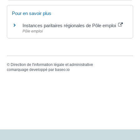
Pour en savoir plus
Instances paritaires régionales de Pôle emploi
Pôle emploi
©
Direction de l'information légale et administrative
comarquage developpé par
baseo.io