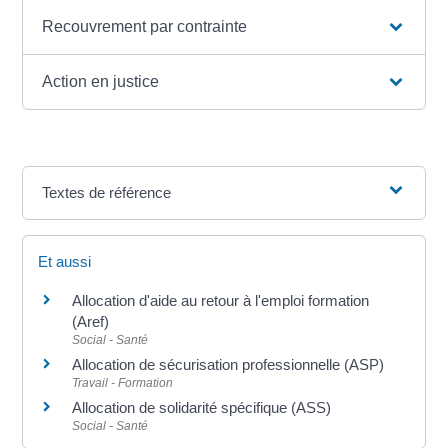
Recouvrement par contrainte
Action en justice
Textes de référence
Et aussi
Allocation d'aide au retour à l'emploi formation
(Aref)
Social - Santé
Allocation de sécurisation professionnelle (ASP)
Travail - Formation
Allocation de solidarité spécifique (ASS)
Social - Santé