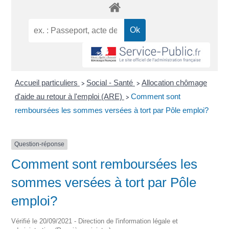
Accueil particuliers
Social - Santé
Allocation chômage
>
>
d'aide au retour à l'emploi (ARE)
Comment sont
>
remboursées les sommes versées à tort par Pôle emploi?
Question-réponse
Comment sont remboursées les
sommes versées à tort par Pôle
emploi?
Vérifié le 20/09/2021 - Direction de l'information légale et