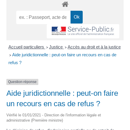
Accueil particuliers
Justice
Accès au droit et à la justice
>
>
Aide juridictionnelle : peut-on faire un recours en cas de
>
refus ?
Question-réponse
Aide juridictionnelle : peut-on faire
un recours en cas de refus ?
Vérifié le 01/01/2021 - Direction de l'information légale et
administrative (Première ministre)