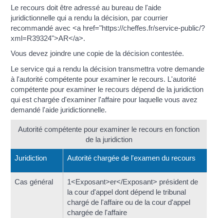
Le recours doit être adressé au bureau de l'aide
juridictionnelle qui a rendu la décision, par courrier
recommandé avec <a href="https://cheffes.fr/service-public/?
xml=R39324">AR</a>.
Vous devez joindre une copie de la décision contestée.
Le service qui a rendu la décision transmettra votre demande
à l'autorité compétente pour examiner le recours. L'autorité
compétente pour examiner le recours dépend de la juridiction
qui est chargée d'examiner l'affaire pour laquelle vous avez
demandé l'aide juridictionnelle.
Autorité compétente pour examiner le recours en fonction
de la juridiction
Juridiction
Autorité chargée de l'examen du recours
Cas général
1<Exposant>er</Exposant> président de
la cour d'appel dont dépend le tribunal
chargé de l'affaire ou de la cour d'appel
chargée de l'affaire