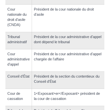
Cour
Président de la cour nationale du droit
nationale du
d'asile
droit d'asile
(CNDA)
Tribunal
Président de la cour administrative d'appel
administratif
dont dépend le tribunal
Cour
Président de la cour administrative d'appel
administrative
chargée de l'affaire
d'appel
Conseil d'État
Président de la section du contentieux du
Conseil d'État
Cour de
1<Exposant>er</Exposant> président de
cassation
la cour de cassation