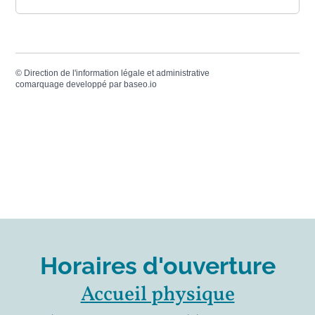
©
Direction de l'information légale et administrative
comarquage developpé par
baseo.io
Horaires d'ouverture
Accueil physique