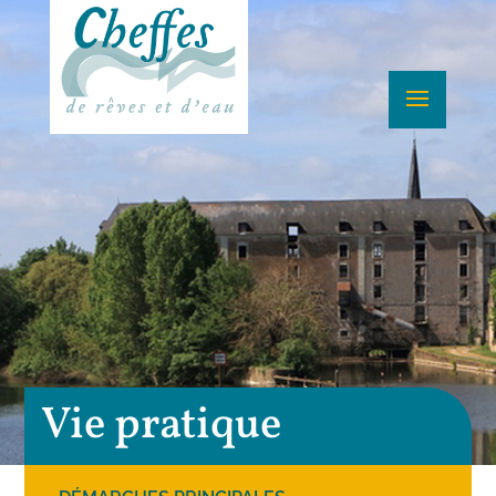
Vie pratique