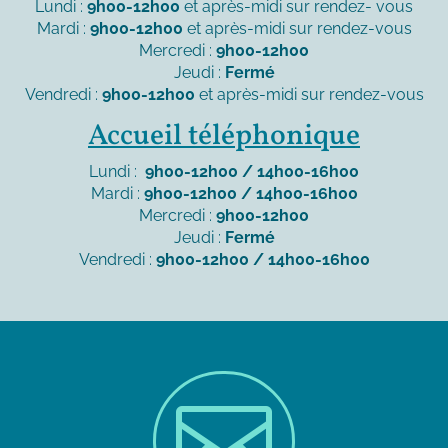
Lundi :
9h00-12h00
et après-midi sur rendez- vous
Mardi :
9h00-12h00
et après-midi sur rendez-vous
Mercredi :
9h00-12h00
Jeudi :
Fermé
Vendredi :
9h00-12h00
et après-midi sur rendez-vous
Accueil téléphonique
Lundi :
9h00-12h00 / 14h00-16h00
Mardi :
9h00-12h00 / 14h00-16h00
Mercredi :
9h00-12h00
Jeudi :
Fermé
Vendredi :
9h00-12h00 / 14h00-16h00
