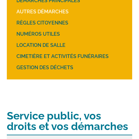
DÉMARCHES PRINCIPALES
AUTRES DÉMARCHES
RÈGLES CITOYENNES
NUMÉROS UTILES
LOCATION DE SALLE
CIMETIÈRE ET ACTIVITÉS FUNÉRAIRES
GESTION DES DÉCHETS
Service public, vos
droits et vos démarches