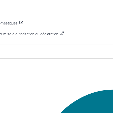
domestiques
umise à autorisation ou déclaration