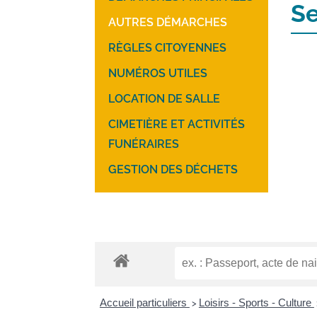
Se
AUTRES DÉMARCHES
RÈGLES CITOYENNES
NUMÉROS UTILES
LOCATION DE SALLE
CIMETIÈRE ET ACTIVITÉS
FUNÉRAIRES
GESTION DES DÉCHETS
Accueil particuliers
Loisirs - Sports - Culture
>