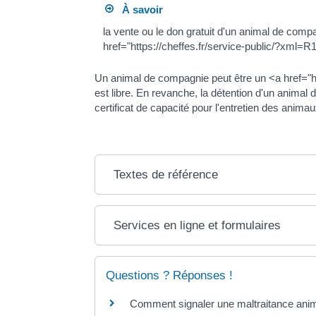
À savoir
la vente ou le don gratuit d'un animal de co
href="https://cheffes.fr/service-public/?xml=R1
Un animal de compagnie peut être un <a href="h
est libre. En revanche, la détention d'un animal
certificat de capacité pour l'entretien des animau
Textes de référence
Services en ligne et formulaires
Questions ? Réponses !
Comment signaler une maltraitance anima