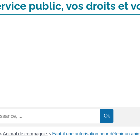
rvice public, vos droits et
Animal de compagnie
Faut-il une autorisation pour détenir un an
>
>