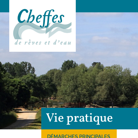
Vie pratique
DÉMARCHES PRINCIPALES