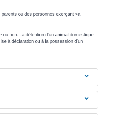
s parents ou des personnes exerçant <a
> ou non. La détention d'un animal domestique
ise à déclaration ou à la possession d'un