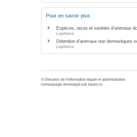
Pour en savoir plus
Espèces, races et variétés d'animaux 
Legifrance
Détention d'animaux non domestiques so
Legifrance
©
Direction de l'information légale et administrative
comarquage developpé par
baseo.io