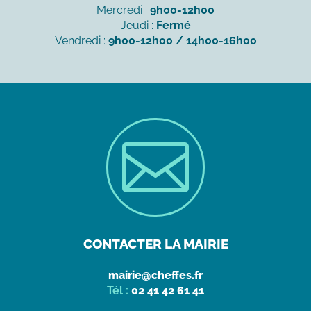
Mercredi :
9h00-12h00
Jeudi :
Fermé
Vendredi :
9h00-12h00 / 14h00-16h00

CONTACTER LA MAIRIE
mairie@cheffes.fr
Tél :
02 41 42 61 41