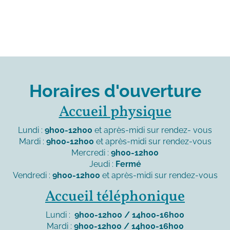
Horaires d'ouverture
Accueil physique
Lundi :
9h00-12h00
et après-midi sur rendez- vous
Mardi :
9h00-12h00
et après-midi sur rendez-vous
Mercredi :
9h00-12h00
Jeudi :
Fermé
Vendredi :
9h00-12h00
et après-midi sur rendez-vous
Accueil téléphonique
Lundi :
9h00-12h00 / 14h00-16h00
Mardi :
9h00-12h00 / 14h00-16h00