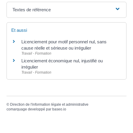
Textes de référence
Et aussi
Licenciement pour motif personnel nul, sans
cause réelle et sérieuse ou irrégulier
Travail - Formation
Licenciement économique nul, injustifié ou
irrégulier
Travail - Formation
©
Direction de l'information légale et administrative
comarquage developpé par
baseo.io