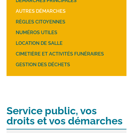
DÉMARCHES PRINCIPALES
AUTRES DÉMARCHES
RÈGLES CITOYENNES
NUMÉROS UTILES
LOCATION DE SALLE
CIMETIÈRE ET ACTIVITÉS FUNÉRAIRES
GESTION DES DÉCHETS
Service public, vos
droits et vos démarches