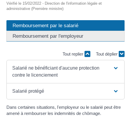
Vérifié le 15/02/2022 - Direction de l'information légale et
administrative (Première ministre)
Remboursement par le salarié
Remboursement par l'employeur
Tout replier
Tout déplier
Salarié ne bénéficiant d'aucune protection
contre le licenciement
Salarié protégé
Dans certaines situations, l'employeur ou le salarié peut être
amené à rembourser les indemnités de chômage.