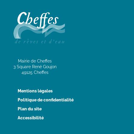
Mairie de Cheffes
3 Square René Goujon
49125 Cheffes
Mentions légales
Politique de confidentialité
Plan du site
Accessibilité