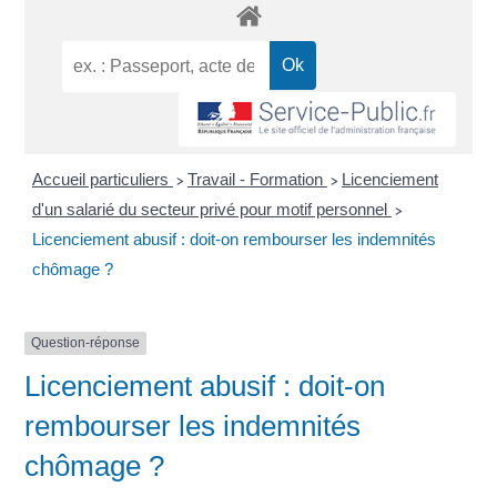
Accueil particuliers
Travail - Formation
Licenciement
>
>
d'un salarié du secteur privé pour motif personnel
>
Licenciement abusif : doit-on rembourser les indemnités
chômage ?
Question-réponse
Licenciement abusif : doit-on
rembourser les indemnités
chômage ?