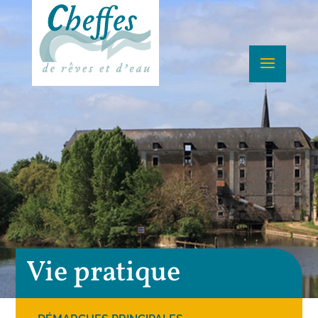
Vie pratique