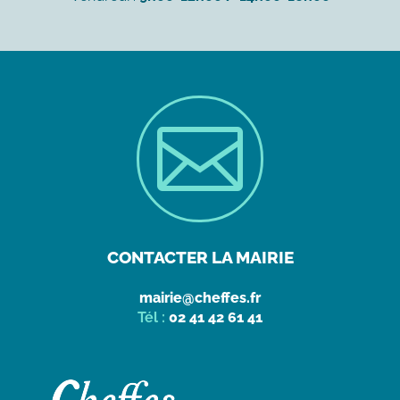

CONTACTER LA MAIRIE
mairie@cheffes.fr
Tél :
02 41 42 61 41