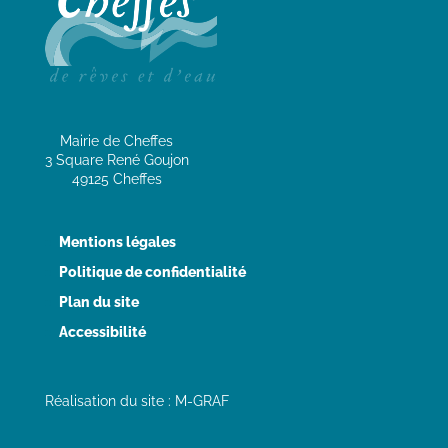
Mairie de Cheffes
3 Square René Goujon
49125 Cheffes
Mentions légales
Politique de confidentialité
Plan du site
Accessibilité
Réalisation du site : M-GRAF