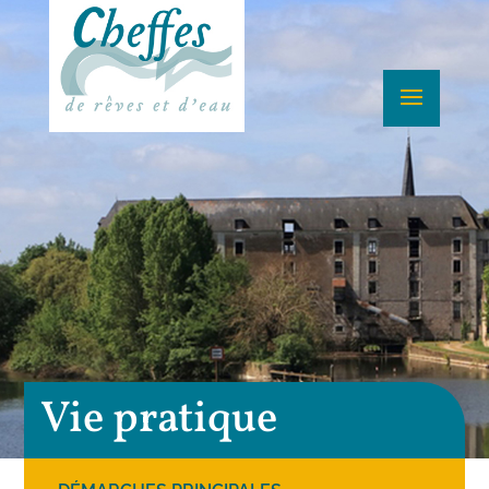
Vie pratique