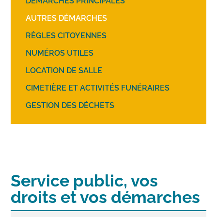
DÉMARCHES PRINCIPALES
AUTRES DÉMARCHES
RÈGLES CITOYENNES
NUMÉROS UTILES
LOCATION DE SALLE
CIMETIÈRE ET ACTIVITÉS FUNÉRAIRES
GESTION DES DÉCHETS
Service public, vos
droits et vos démarches