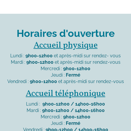
Horaires d'ouverture
Accueil physique
Lundi :
9h00-12h00
et après-midi sur rendez- vous
Mardi :
9h00-12h00
et après-midi sur rendez-vous
Mercredi :
9h00-12h00
Jeudi :
Fermé
Vendredi :
9h00-12h00
et après-midi sur rendez-vous
Accueil téléphonique
Lundi :
9h00-12h00 / 14h00-16h00
Mardi :
9h00-12h00 / 14h00-16h00
Mercredi :
9h00-12h00
Jeudi :
Fermé
Vendredi :
9h00-12h00 / 14h00-16h00