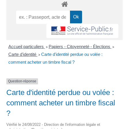
Accueil particuliers
Papiers - Citoyenneté - Élections
>
>
Carte d'identité
Carte d'identité perdue ou volée :
>
comment acheter un timbre fiscal ?
Question-réponse
Carte d'identité perdue ou volée :
comment acheter un timbre fiscal
?
Vérifié le 24/08/2022 - Direction de l'information légale et