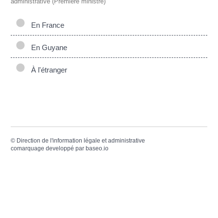
administrative (Première ministre)
En France
En Guyane
À l'étranger
©
Direction de l'information légale et administrative
comarquage developpé par
baseo.io