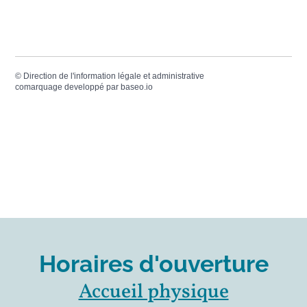
©
Direction de l'information légale et administrative
comarquage developpé par
baseo.io
Horaires d'ouverture
Accueil physique