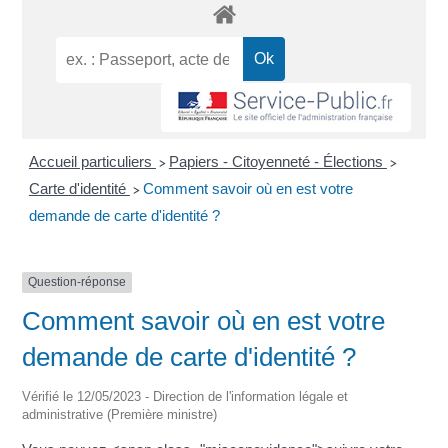
Accueil particuliers
Papiers - Citoyenneté - Élections
>
>
Carte d'identité
Comment savoir où en est votre
>
demande de carte d'identité ?
Question-réponse
Comment savoir où en est votre
demande de carte d'identité ?
Vérifié le 12/05/2023 - Direction de l'information légale et
administrative (Première ministre)