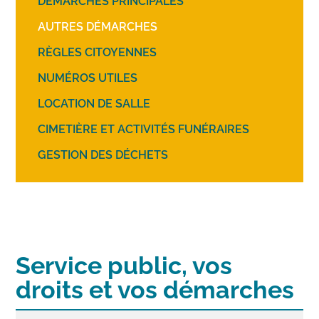
DÉMARCHES PRINCIPALES
AUTRES DÉMARCHES
RÈGLES CITOYENNES
NUMÉROS UTILES
LOCATION DE SALLE
CIMETIÈRE ET ACTIVITÉS FUNÉRAIRES
GESTION DES DÉCHETS
Service public, vos
droits et vos démarches