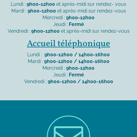
Lundi :
9h00-12h00
et après-midi sur rendez- vous
Mardi :
9h00-12h00
et après-midi sur rendez-vous
Mercredi :
9h00-12h00
Jeudi :
Fermé
Vendredi :
9h00-12h00
et après-midi sur rendez-vous
Accueil téléphonique
Lundi :
9h00-12h00 / 14h00-16h00
Mardi :
9h00-12h00 / 14h00-16h00
Mercredi :
9h00-12h00
Jeudi :
Fermé
Vendredi :
9h00-12h00 / 14h00-16h00