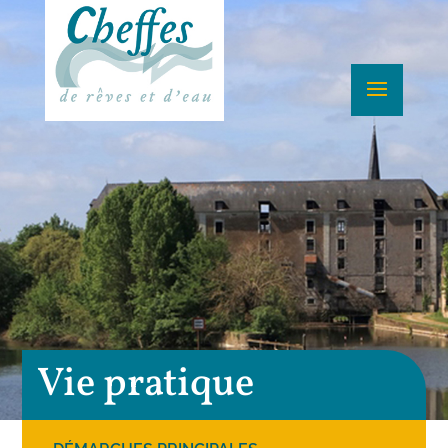
Vie pratique