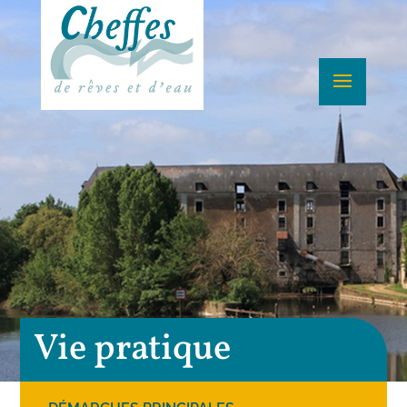
Vie pratique