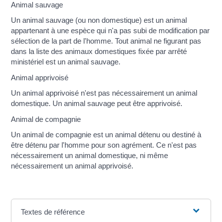
Animal sauvage
Un animal sauvage (ou non domestique) est un animal
appartenant à une espèce qui n'a pas subi de modification par
sélection de la part de l'homme. Tout animal ne figurant pas
dans la liste des animaux domestiques fixée par arrêté
ministériel est un animal sauvage.
Animal apprivoisé
Un animal apprivoisé n'est pas nécessairement un animal
domestique. Un animal sauvage peut être apprivoisé.
Animal de compagnie
Un animal de compagnie est un animal détenu ou destiné à
être détenu par l'homme pour son agrément. Ce n'est pas
nécessairement un animal domestique, ni même
nécessairement un animal apprivoisé.
Textes de référence