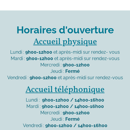
Horaires d'ouverture
Accueil physique
Lundi :
9h00-12h00
et après-midi sur rendez- vous
Mardi :
9h00-12h00
et après-midi sur rendez-vous
Mercredi :
9h00-12h00
Jeudi :
Fermé
Vendredi :
9h00-12h00
et après-midi sur rendez-vous
Accueil téléphonique
Lundi :
9h00-12h00 / 14h00-16h00
Mardi :
9h00-12h00 / 14h00-16h00
Mercredi :
9h00-12h00
Jeudi :
Fermé
Vendredi :
9h00-12h00 / 14h00-16h00