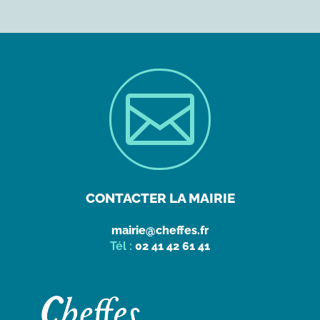

CONTACTER LA MAIRIE
mairie@cheffes.fr
Tél :
02 41 42 61 41