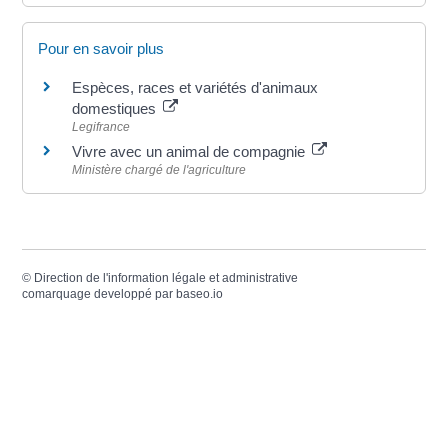
Pour en savoir plus
Espèces, races et variétés d'animaux
domestiques
Legifrance
Vivre avec un animal de compagnie
Ministère chargé de l'agriculture
©
Direction de l'information légale et administrative
comarquage developpé par
baseo.io