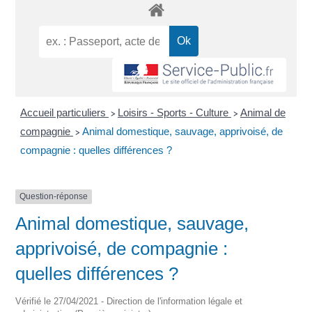
Accueil particuliers
Loisirs - Sports - Culture
Animal de
>
>
compagnie
Animal domestique, sauvage, apprivoisé, de
>
compagnie : quelles différences ?
Question-réponse
Animal domestique, sauvage,
apprivoisé, de compagnie :
quelles différences ?
Vérifié le 27/04/2021 - Direction de l'information légale et