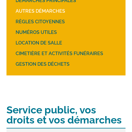
DÉMARCHES PRINCIPALES
AUTRES DÉMARCHES
RÈGLES CITOYENNES
NUMÉROS UTILES
LOCATION DE SALLE
CIMETIÈRE ET ACTIVITÉS FUNÉRAIRES
GESTION DES DÉCHETS
Service public, vos
droits et vos démarches