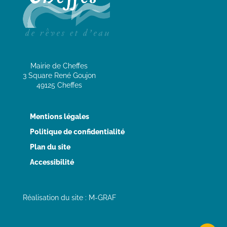
Mairie de Cheffes
3 Square René Goujon
49125 Cheffes
Mentions légales
Politique de confidentialité
Plan du site
Accessibilité
Réalisation du site : M-GRAF