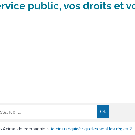
rvice public, vos droits et
Animal de compagnie
Avoir un équidé : quelles sont les règles ?
>
>