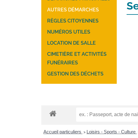
Se
AUTRES DÉMARCHES
RÈGLES CITOYENNES
NUMÉROS UTILES
LOCATION DE SALLE
CIMETIÈRE ET ACTIVITÉS
FUNÉRAIRES
GESTION DES DÉCHETS
Accueil particuliers
Loisirs - Sports - Culture
>