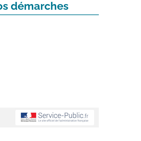
 vos démarches