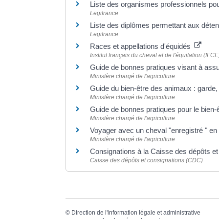
Liste des organismes professionnels pouv
Legifrance
Liste des diplômes permettant aux déten
Legifrance
Races et appellations d'équidés
Institut français du cheval et de l'équitation (IFCE
Guide de bonnes pratiques visant à assu
Ministère chargé de l'agriculture
Guide du bien-être des animaux : garde, 
Ministère chargé de l'agriculture
Guide de bonnes pratiques pour le bien-ê
Ministère chargé de l'agriculture
Voyager avec un cheval "enregistré " e
Ministère chargé de l'agriculture
Consignations à la Caisse des dépôts e
Caisse des dépôts et consignations (CDC)
©
Direction de l'information légale et administrative