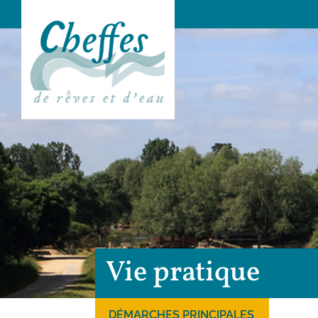
Vie pratique
DÉMARCHES PRINCIPALES