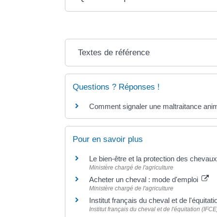
Textes de référence
Questions ? Réponses !
Comment signaler une maltraitance anima
Pour en savoir plus
Le bien-être et la protection des chevau
Ministère chargé de l'agriculture
Acheter un cheval : mode d'emploi
Ministère chargé de l'agriculture
Institut français du cheval et de l'équita
Institut français du cheval et de l'équitation (IFCE