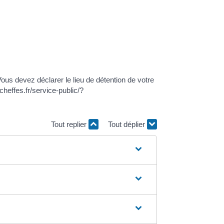
ous devez déclarer le lieu de détention de votre
cheffes.fr/service-public/?
Tout replier
Tout déplier