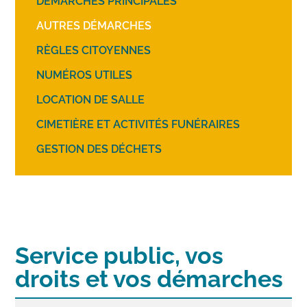
DÉMARCHES PRINCIPALES
AUTRES DÉMARCHES
RÈGLES CITOYENNES
NUMÉROS UTILES
LOCATION DE SALLE
CIMETIÈRE ET ACTIVITÉS FUNÉRAIRES
GESTION DES DÉCHETS
Service public, vos
droits et vos démarches