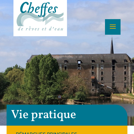
Vie pratique