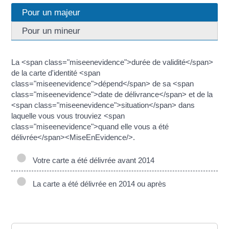
Pour un majeur
Pour un mineur
La <span class="miseenevidence">durée de validité</span>
de la carte d'identité <span
class="miseenevidence">dépend</span> de sa <span
class="miseenevidence">date de délivrance</span> et de la
<span class="miseenevidence">situation</span> dans
laquelle vous vous trouviez <span
class="miseenevidence">quand elle vous a été
délivrée</span><MiseEnEvidence/>.
Votre carte a été délivrée avant 2014
La carte a été délivrée en 2014 ou après