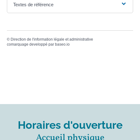
Textes de référence
©
Direction de l'information légale et administrative
comarquage developpé par
baseo.io
Horaires d'ouverture
Accueil physique