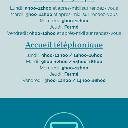
Lundi :
9h00-12h00
et après-midi sur rendez- vous
Mardi :
9h00-12h00
et après-midi sur rendez-vous
Mercredi :
9h00-12h00
Jeudi :
Fermé
Vendredi :
9h00-12h00
et après-midi sur rendez-vous
Accueil téléphonique
Lundi :
9h00-12h00 / 14h00-16h00
Mardi :
9h00-12h00 / 14h00-16h00
Mercredi :
9h00-12h00
Jeudi :
Fermé
Vendredi :
9h00-12h00 / 14h00-16h00