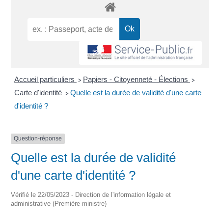
Accueil particuliers
Papiers - Citoyenneté - Élections
>
>
Carte d'identité
Quelle est la durée de validité d'une carte
>
d'identité ?
Question-réponse
Quelle est la durée de validité
d'une carte d'identité ?
Vérifié le 22/05/2023 - Direction de l'information légale et
administrative (Première ministre)