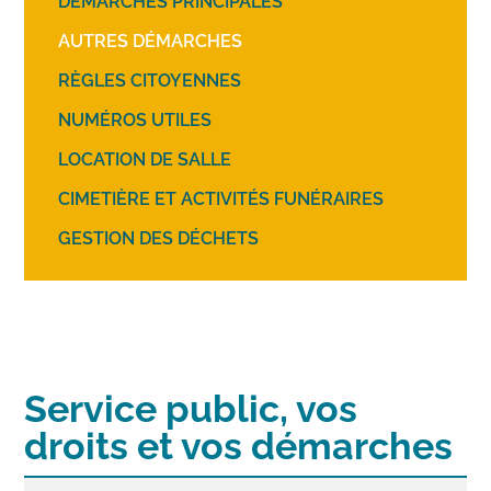
DÉMARCHES PRINCIPALES
AUTRES DÉMARCHES
RÈGLES CITOYENNES
NUMÉROS UTILES
LOCATION DE SALLE
CIMETIÈRE ET ACTIVITÉS FUNÉRAIRES
GESTION DES DÉCHETS
Service public, vos
droits et vos démarches