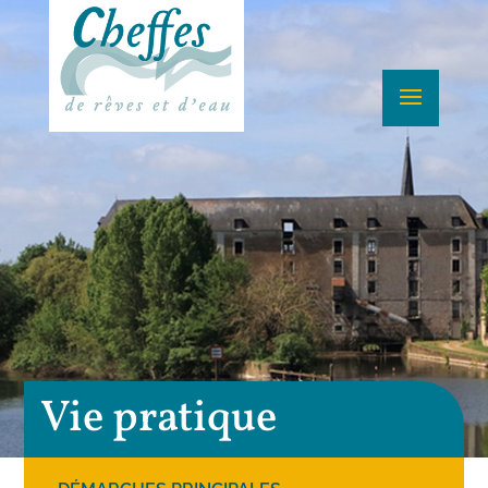
Vie pratique