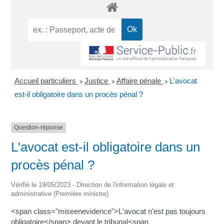
Accueil particuliers
Justice
Affaire pénale
L'avocat
>
>
>
est-il obligatoire dans un procès pénal ?
Question-réponse
L'avocat est-il obligatoire dans un
procès pénal ?
Vérifié le 19/05/2023 - Direction de l'information légale et
administrative (Première ministre)
<span class="miseenevidence">L'avocat n'est pas toujours
obligatoire</span> devant le tribunal<span