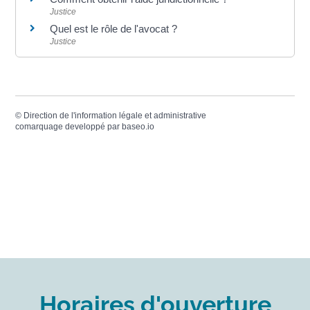
Justice
Quel est le rôle de l'avocat ?
Justice
©
Direction de l'information légale et administrative
comarquage developpé par
baseo.io
Horaires d'ouverture