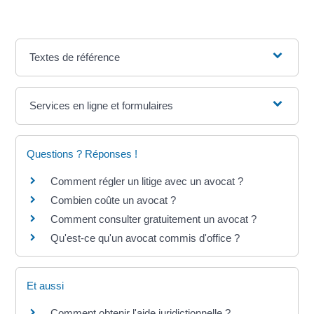
Textes de référence
Services en ligne et formulaires
Questions ? Réponses !
Comment régler un litige avec un avocat ?
Combien coûte un avocat ?
Comment consulter gratuitement un avocat ?
Qu'est-ce qu'un avocat commis d'office ?
Et aussi
Comment obtenir l'aide juridictionnelle ?