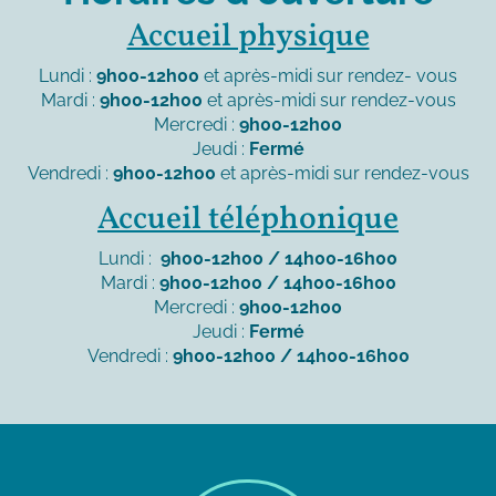
Accueil physique
Lundi :
9h00-12h00
et après-midi sur rendez- vous
Mardi :
9h00-12h00
et après-midi sur rendez-vous
Mercredi :
9h00-12h00
Jeudi :
Fermé
Vendredi :
9h00-12h00
et après-midi sur rendez-vous
Accueil téléphonique
Lundi :
9h00-12h00 / 14h00-16h00
Mardi :
9h00-12h00 / 14h00-16h00
Mercredi :
9h00-12h00
Jeudi :
Fermé
Vendredi :
9h00-12h00 / 14h00-16h00