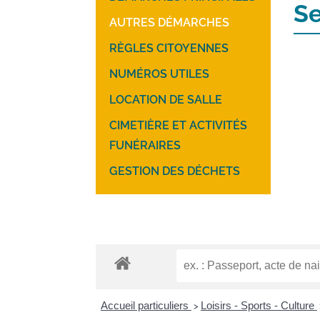
Se
AUTRES DÉMARCHES
RÈGLES CITOYENNES
NUMÉROS UTILES
LOCATION DE SALLE
CIMETIÈRE ET ACTIVITÉS
FUNÉRAIRES
GESTION DES DÉCHETS
Accueil particuliers
Loisirs - Sports - Culture
>