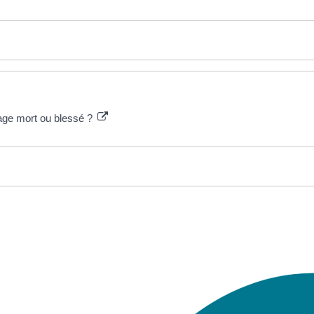
age mort ou blessé ?