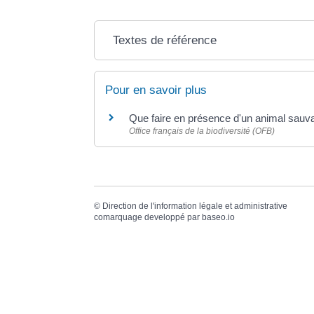
Textes de référence
Pour en savoir plus
Que faire en présence d'un animal sauv
Office français de la biodiversité (OFB)
©
Direction de l'information légale et administrative
comarquage developpé par
baseo.io