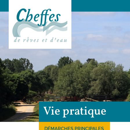
Vie pratique
DÉMARCHES PRINCIPALES