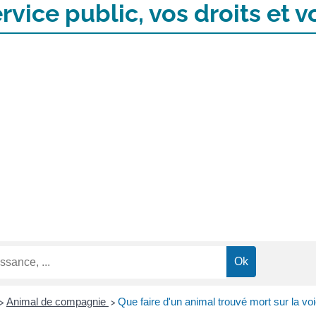
rvice public, vos droits et
Animal de compagnie
Que faire d'un animal trouvé mort sur la vo
>
>