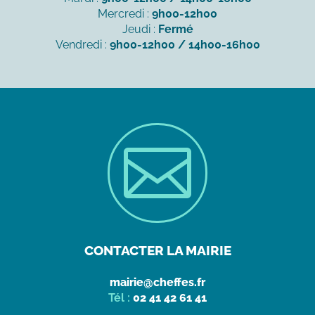
Mercredi :
9h00-12h00
Jeudi :
Fermé
Vendredi :
9h00-12h00 / 14h00-16h00

CONTACTER LA MAIRIE
mairie@cheffes.fr
Tél :
02 41 42 61 41