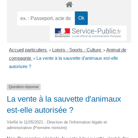
Accueil particuliers
Loisirs - Sports - Culture
Animal de
>
>
compagnie
La vente à la sauvette d'animaux est-elle
>
autorisée ?
Question-réponse
La vente à la sauvette d'animaux
est-elle autorisée ?
Vérifié le 11/05/2021 - Direction de l'information légale et
administrative (Première ministre)