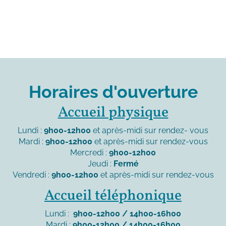
Horaires d'ouverture
Accueil physique
Lundi :
9h00-12h00
et après-midi sur rendez- vous
Mardi :
9h00-12h00
et après-midi sur rendez-vous
Mercredi :
9h00-12h00
Jeudi :
Fermé
Vendredi :
9h00-12h00
et après-midi sur rendez-vous
Accueil téléphonique
Lundi :
9h00-12h00 / 14h00-16h00
Mardi :
9h00-12h00 / 14h00-16h00