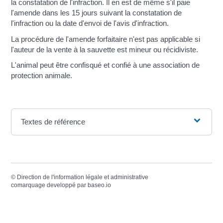
la constatation de l'infraction. Il en est de même s'il paie
l'amende dans les 15 jours suivant la constatation de
l'infraction ou la date d'envoi de l'avis d'infraction.
La procédure de l'amende forfaitaire n'est pas applicable si
l'auteur de la vente à la sauvette est mineur ou récidiviste.
L'animal peut être confisqué et confié à une association de
protection animale.
Textes de référence
©
Direction de l'information légale et administrative
comarquage developpé par
baseo.io