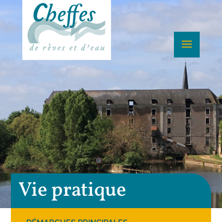
Vie pratique