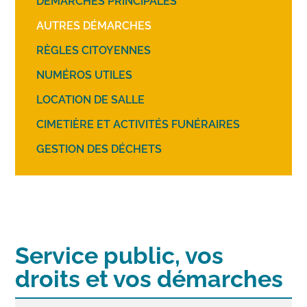
DÉMARCHES PRINCIPALES
AUTRES DÉMARCHES
RÈGLES CITOYENNES
NUMÉROS UTILES
LOCATION DE SALLE
CIMETIÈRE ET ACTIVITÉS FUNÉRAIRES
GESTION DES DÉCHETS
Service public, vos
droits et vos démarches