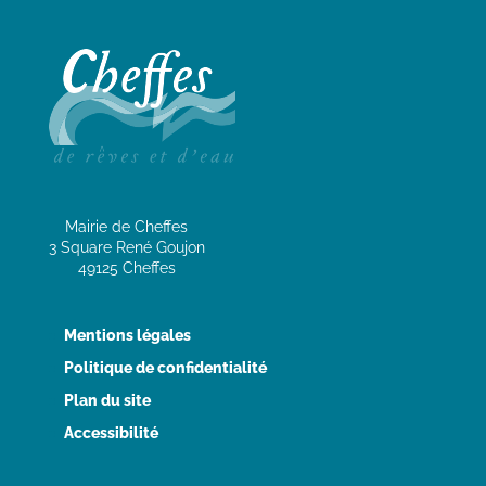
Mairie de Cheffes
3 Square René Goujon
49125 Cheffes
Mentions légales
Politique de confidentialité
Plan du site
Accessibilité