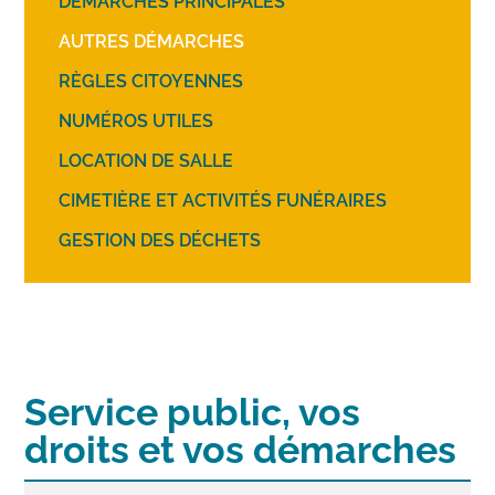
DÉMARCHES PRINCIPALES
AUTRES DÉMARCHES
RÈGLES CITOYENNES
NUMÉROS UTILES
LOCATION DE SALLE
CIMETIÈRE ET ACTIVITÉS FUNÉRAIRES
GESTION DES DÉCHETS
Service public, vos
droits et vos démarches