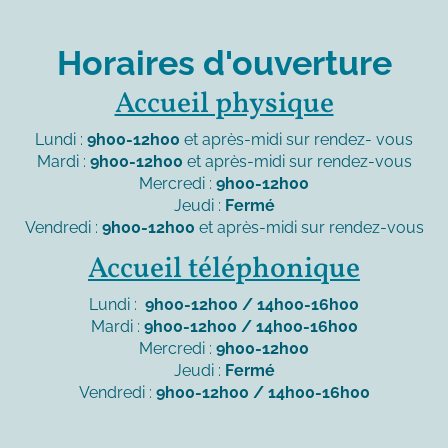
Horaires d'ouverture
Accueil physique
Lundi :
9h00-12h00
et après-midi sur rendez- vous
Mardi :
9h00-12h00
et après-midi sur rendez-vous
Mercredi :
9h00-12h00
Jeudi :
Fermé
Vendredi :
9h00-12h00
et après-midi sur rendez-vous
Accueil téléphonique
Lundi :
9h00-12h00 / 14h00-16h00
Mardi :
9h00-12h00 / 14h00-16h00
Mercredi :
9h00-12h00
Jeudi :
Fermé
Vendredi :
9h00-12h00 / 14h00-16h00