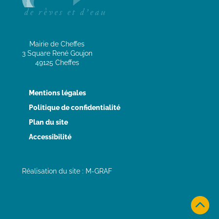
Mairie de Cheffes
3 Square René Goujon
49125 Cheffes
Mentions légales
Politique de confidentialité
Plan du site
Accessibilité
Réalisation du site : M-GRAF
