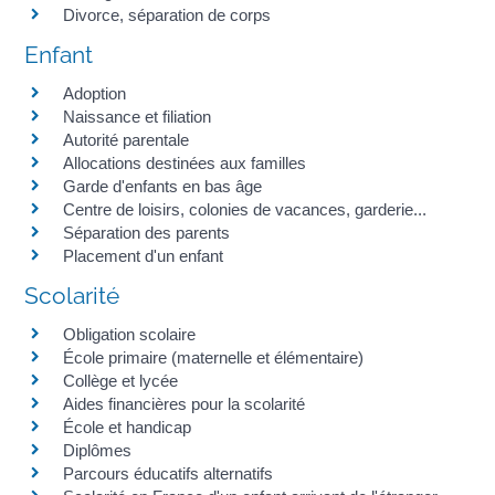
Divorce, séparation de corps
Enfant
Adoption
Naissance et filiation
Autorité parentale
Allocations destinées aux familles
Garde d'enfants en bas âge
Centre de loisirs, colonies de vacances, garderie...
Séparation des parents
Placement d'un enfant
Scolarité
Obligation scolaire
École primaire (maternelle et élémentaire)
Collège et lycée
Aides financières pour la scolarité
École et handicap
Diplômes
Parcours éducatifs alternatifs