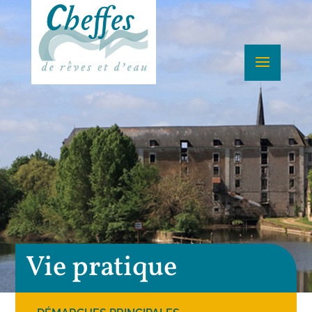
Vie pratique