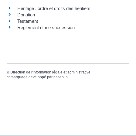
Héritage : ordre et droits des héritiers
Donation
Testament
Règlement d'une succession
©
Direction de l'information légale et administrative
comarquage developpé par
baseo.io