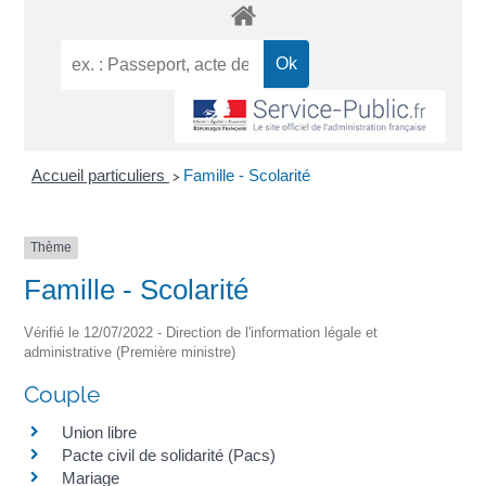
Accueil particuliers
Famille - Scolarité
>
Thème
Famille - Scolarité
Vérifié le 12/07/2022 - Direction de l'information légale et
administrative (Première ministre)
Couple
Union libre
Pacte civil de solidarité (Pacs)
Mariage