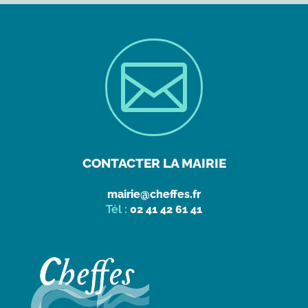

CONTACTER LA MAIRIE
mairie@cheffes.fr
Tél :
02 41 42 61 41