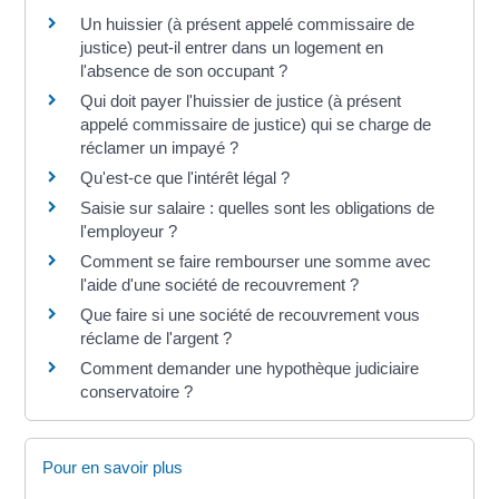
Un huissier (à présent appelé commissaire de
justice) peut-il entrer dans un logement en
l'absence de son occupant ?
Qui doit payer l'huissier de justice (à présent
appelé commissaire de justice) qui se charge de
réclamer un impayé ?
Qu'est-ce que l'intérêt légal ?
Saisie sur salaire : quelles sont les obligations de
l'employeur ?
Comment se faire rembourser une somme avec
l'aide d'une société de recouvrement ?
Que faire si une société de recouvrement vous
réclame de l'argent ?
Comment demander une hypothèque judiciaire
conservatoire ?
Pour en savoir plus