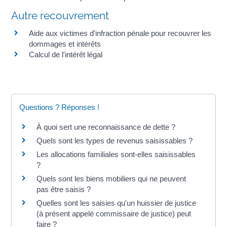
Autre recouvrement
Aide aux victimes d'infraction pénale pour recouvrer les
dommages et intérêts
Calcul de l'intérêt légal
Questions ? Réponses !
À quoi sert une reconnaissance de dette ?
Quels sont les types de revenus saisissables ?
Les allocations familiales sont-elles saisissables
?
Quels sont les biens mobiliers qui ne peuvent
pas être saisis ?
Quelles sont les saisies qu'un huissier de justice
(à présent appelé commissaire de justice) peut
faire ?