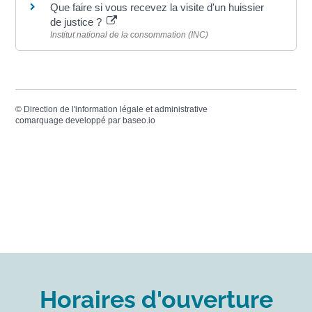
Que faire si vous recevez la visite d'un huissier
de justice ?
Institut national de la consommation (INC)
©
Direction de l'information légale et administrative
comarquage developpé par
baseo.io
Horaires d'ouverture