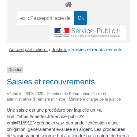
Accueil particuliers
Justice
Saisies et recouvrements
>
>
Dossier
Saisies et recouvrements
Vérifié le 26/03/2020 - Direction de l'information légale et
administrative (Première ministre), Ministère chargé de la justice
Une saisie est une procédure par laquelle un <a
href="https://cheffes.fr/service-public/?
xml=R15912">créancier</a> demande l'exécution d'une
obligation, généralement évaluée en argent. Les procédures
de saisie varient selon le but à atteindre ou la nature du bien à