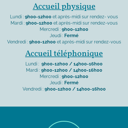
Accueil physique
Lundi :
9h00-12h00
et après-midi sur rendez- vous
Mardi :
9h00-12h00
et après-midi sur rendez-vous
Mercredi :
9h00-12h00
Jeudi :
Fermé
Vendredi :
9h00-12h00
et après-midi sur rendez-vous
Accueil téléphonique
Lundi :
9h00-12h00 / 14h00-16h00
Mardi :
9h00-12h00 / 14h00-16h00
Mercredi :
9h00-12h00
Jeudi :
Fermé
Vendredi :
9h00-12h00 / 14h00-16h00