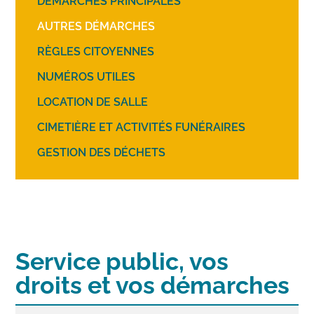
DÉMARCHES PRINCIPALES
AUTRES DÉMARCHES
RÈGLES CITOYENNES
NUMÉROS UTILES
LOCATION DE SALLE
CIMETIÈRE ET ACTIVITÉS FUNÉRAIRES
GESTION DES DÉCHETS
Service public, vos
droits et vos démarches