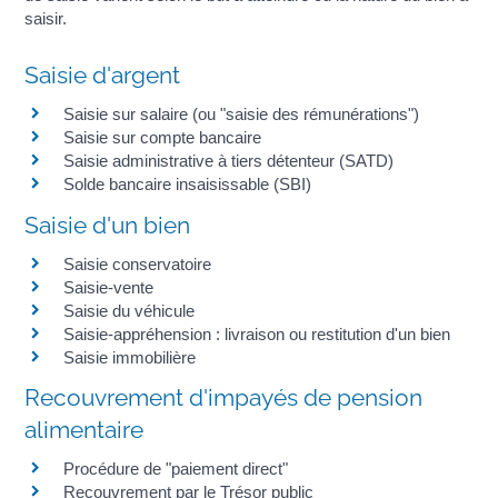
saisir.
Saisie d'argent
Saisie sur salaire (ou "saisie des rémunérations")
Saisie sur compte bancaire
Saisie administrative à tiers détenteur (SATD)
Solde bancaire insaisissable (SBI)
Saisie d'un bien
Saisie conservatoire
Saisie-vente
Saisie du véhicule
Saisie-appréhension : livraison ou restitution d'un bien
Saisie immobilière
Recouvrement d'impayés de pension
alimentaire
Procédure de "paiement direct"
Recouvrement par le Trésor public