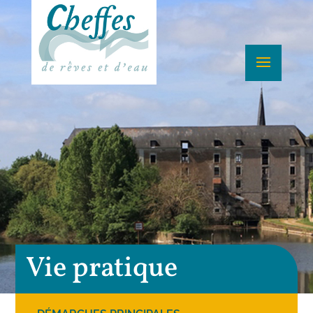
Vie pratique