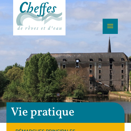
Vie pratique