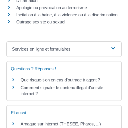
Diffamation
Apologie ou provocation au terrorisme
Incitation à la haine, à la violence ou à la discrimination
Outrage sexiste ou sexuel
Services en ligne et formulaires
Questions ? Réponses !
Que risque-t-on en cas d'outrage à agent ?
Comment signaler le contenu illégal d'un site
internet ?
Et aussi
Arnaque sur internet (THESEE, Pharos, ...)