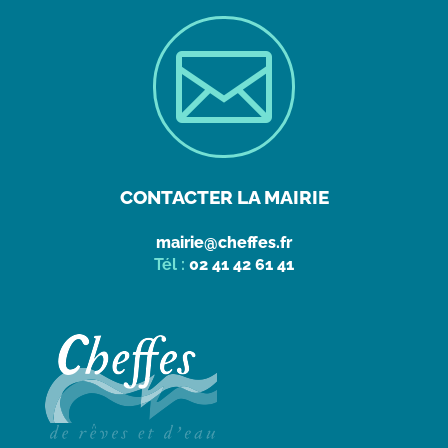

CONTACTER LA MAIRIE
mairie@cheffes.fr
Tél :
02 41 42 61 41