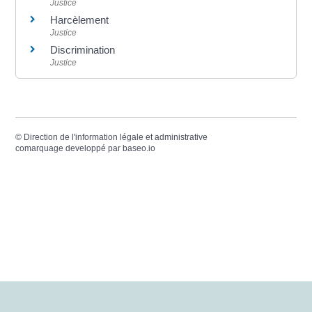
Justice
Harcèlement
Justice
Discrimination
Justice
©
Direction de l'information légale et administrative
comarquage developpé par
baseo.io