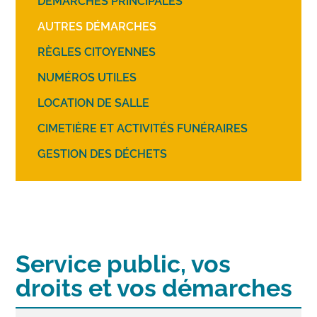
DÉMARCHES PRINCIPALES
AUTRES DÉMARCHES
RÈGLES CITOYENNES
NUMÉROS UTILES
LOCATION DE SALLE
CIMETIÈRE ET ACTIVITÉS FUNÉRAIRES
GESTION DES DÉCHETS
Service public, vos
droits et vos démarches