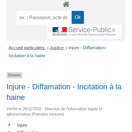
Accueil particuliers
Justice
Injure - Diffamation -
>
>
Incitation à la haine
Dossier
Injure - Diffamation - Incitation à la
haine
Vérifié le 26/11/2018 - Direction de l'information légale et
administrative (Première ministre)
Injure