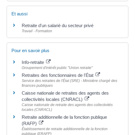
Et aussi
Retraite d'un salarié du secteur privé
Travail - Formation
Pour en savoir plus
Info-retraite
Groupement d'intérêt public "Union retraite"
Retraites des fonctionnaires de l'État
Service des retraites de l'État (SRE) - Ministère chargé des
finances publiques
Caisse nationale de retraites des agents des
collectivités locales (CNRACL)
Caisse nationale de retraite des agents des collectivités
locales (CNRACL)
Retraite additionnelle de la fonction publique
(RAFP)
Établissement de retraite additionnelle de la fonction
publique (ERAFP)