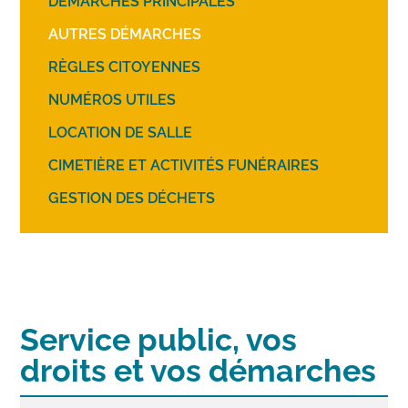
DÉMARCHES PRINCIPALES
AUTRES DÉMARCHES
RÈGLES CITOYENNES
NUMÉROS UTILES
LOCATION DE SALLE
CIMETIÈRE ET ACTIVITÉS FUNÉRAIRES
GESTION DES DÉCHETS
Service public, vos
droits et vos démarches