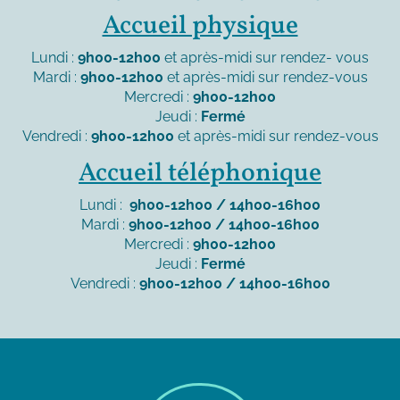
Accueil physique
Lundi :
9h00-12h00
et après-midi sur rendez- vous
Mardi :
9h00-12h00
et après-midi sur rendez-vous
Mercredi :
9h00-12h00
Jeudi :
Fermé
Vendredi :
9h00-12h00
et après-midi sur rendez-vous
Accueil téléphonique
Lundi :
9h00-12h00 / 14h00-16h00
Mardi :
9h00-12h00 / 14h00-16h00
Mercredi :
9h00-12h00
Jeudi :
Fermé
Vendredi :
9h00-12h00 / 14h00-16h00