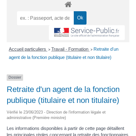
Accueil particuliers
Travail - Formation
Retraite d'un
>
>
agent de la fonction publique (titulaire et non titulaire)
Dossier
Retraite d'un agent de la fonction
publique (titulaire et non titulaire)
Vérifié le 23/06/2023 - Direction de l'information légale et
administrative (Première ministre)
Les informations disponibles à partir de cette page détaillent
les principales règles concernant la retraite des fonctionnaires