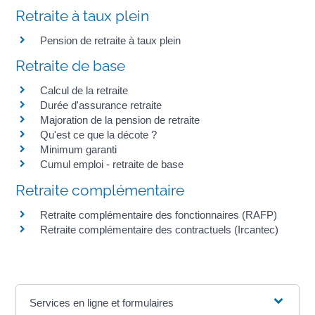
Retraite à taux plein
Pension de retraite à taux plein
Retraite de base
Calcul de la retraite
Durée d'assurance retraite
Majoration de la pension de retraite
Qu'est ce que la décote ?
Minimum garanti
Cumul emploi - retraite de base
Retraite complémentaire
Retraite complémentaire des fonctionnaires (RAFP)
Retraite complémentaire des contractuels (Ircantec)
Services en ligne et formulaires