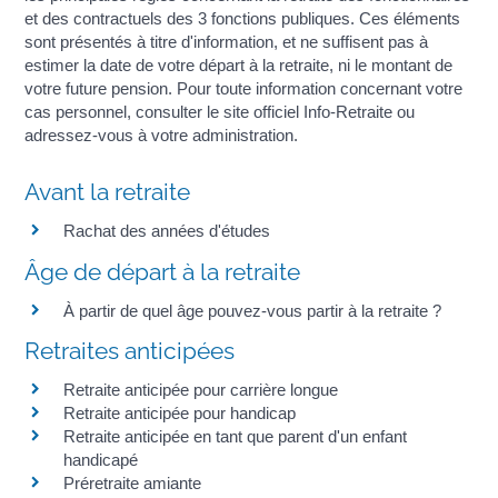
et des contractuels des 3 fonctions publiques. Ces éléments
sont présentés à titre d'information, et ne suffisent pas à
estimer la date de votre départ à la retraite, ni le montant de
votre future pension. Pour toute information concernant votre
cas personnel, consulter le site officiel Info-Retraite ou
adressez-vous à votre administration.
Avant la retraite
Rachat des années d'études
Âge de départ à la retraite
À partir de quel âge pouvez-vous partir à la retraite ?
Retraites anticipées
Retraite anticipée pour carrière longue
Retraite anticipée pour handicap
Retraite anticipée en tant que parent d'un enfant
handicapé
Préretraite amiante