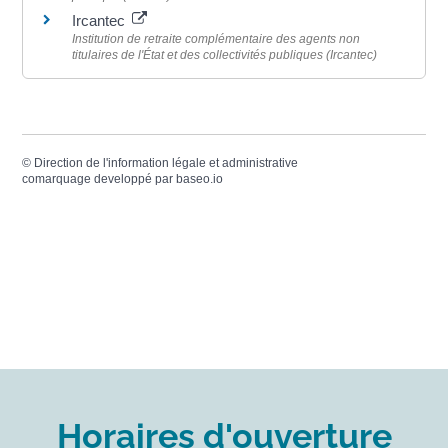
Ircantec
Institution de retraite complémentaire des agents non
titulaires de l'État et des collectivités publiques (Ircantec)
©
Direction de l'information légale et administrative
comarquage developpé par
baseo.io
Horaires d'ouverture