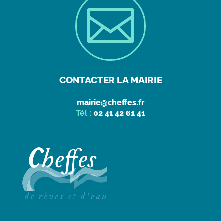

CONTACTER LA MAIRIE
mairie@cheffes.fr
Tél :
02 41 42 61 41