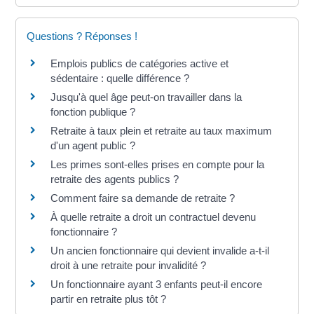
Questions ? Réponses !
Emplois publics de catégories active et
sédentaire : quelle différence ?
Jusqu'à quel âge peut-on travailler dans la
fonction publique ?
Retraite à taux plein et retraite au taux maximum
d'un agent public ?
Les primes sont-elles prises en compte pour la
retraite des agents publics ?
Comment faire sa demande de retraite ?
À quelle retraite a droit un contractuel devenu
fonctionnaire ?
Un ancien fonctionnaire qui devient invalide a-t-il
droit à une retraite pour invalidité ?
Un fonctionnaire ayant 3 enfants peut-il encore
partir en retraite plus tôt ?