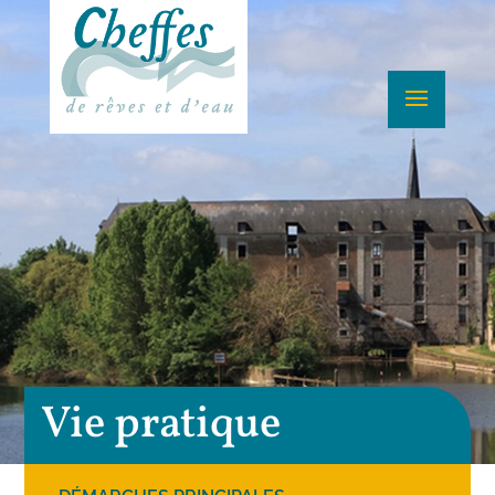
Vie pratique