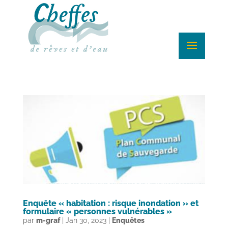
Enquête « habitation : risque inondation » et
formulaire « personnes vulnérables »
par
m-graf
|
Jan 30, 2023
|
Enquêtes