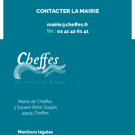
CONTACTER LA MAIRIE
mairie@cheffes.fr
Tél :
02 41 42 61 41
Mairie de Cheffes
3 Square René Goujon
49125 Cheffes
Mentions légales