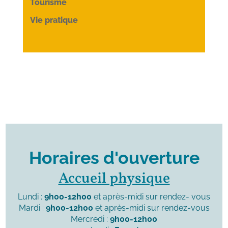
Tourisme
Vie pratique
Horaires d'ouverture
Accueil physique
Lundi :
9h00-12h00
et après-midi sur rendez- vous
Mardi :
9h00-12h00
et après-midi sur rendez-vous
Mercredi :
9h00-12h00