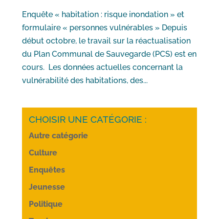
Enquête « habitation : risque inondation » et
formulaire « personnes vulnérables » Depuis
début octobre, le travail sur la réactualisation
du Plan Communal de Sauvegarde (PCS) est en
cours. Les données actuelles concernant la
vulnérabilité des habitations, des...
CHOISIR UNE CATÉGORIE :
Autre catégorie
Culture
Enquêtes
Jeunesse
Politique