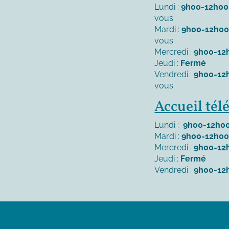
Lundi :
9h00-12h00
vous
Mardi :
9h00-12h0
vous
Mercredi :
9h00-12
Jeudi :
Fermé
Vendredi :
9h00-12
vous
Accueil té
Lundi :
9h00-12h00
Mardi :
9h00-12h00
Mercredi :
9h00-12
Jeudi :
Fermé
Vendredi :
9h00-12