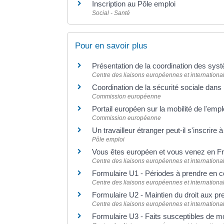
Inscription au Pôle emploi
Social - Santé
Pour en savoir plus
Présentation de la coordination des sys
Centre des liaisons européennes et international
Coordination de la sécurité sociale dan
Commission européenne
Portail européen sur la mobilité de l'e
Commission européenne
Un travailleur étranger peut-il s'inscrire
Pôle emploi
Vous êtes européen et vous venez en F
Centre des liaisons européennes et international
Formulaire U1 - Périodes à prendre en 
Centre des liaisons européennes et international
Formulaire U2 - Maintien du droit aux 
Centre des liaisons européennes et international
Formulaire U3 - Faits susceptibles de mo