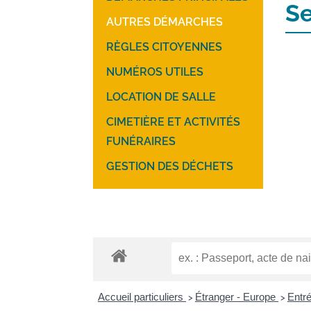
Se
AUTRES DÉMARCHES
RÈGLES CITOYENNES
NUMÉROS UTILES
LOCATION DE SALLE
CIMETIÈRE ET ACTIVITÉS
FUNÉRAIRES
GESTION DES DÉCHETS
Accueil particuliers
Étranger - Europe
Entr
>
>