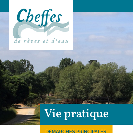
Vie pratique
DÉMARCHES PRINCIPALES