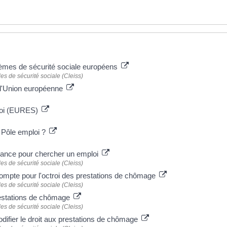
tèmes de sécurité sociale européens
es de sécurité sociale (Cleiss)
s l'Union européenne
mploi (EURES)
 à Pôle emploi ?
rance pour chercher un emploi
es de sécurité sociale (Cleiss)
compte pour l'octroi des prestations de chômage
es de sécurité sociale (Cleiss)
prestations de chômage
es de sécurité sociale (Cleiss)
difier le droit aux prestations de chômage